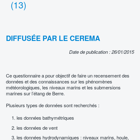
(13)
DIFFUSÉE PAR LE CEREMA
Date de publication : 26/01/2015
Ce questionnaire a pour objectif de faire un recensement des
données et des connaissances sur les phénomènes
météorologiques, les niveaux marins et les submersions
marines sur l’étang de Berre.
Plusieurs types de données sont recherchés :
les données bathymétriques
les données de vent
les données hydrodynamiques : niveaux marins, houle,