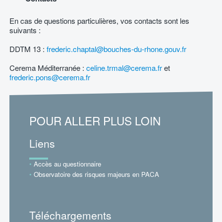
En cas de questions particulières, vos contacts sont les
suivants :
DDTM 13 :
frederic.chaptal@bouches-du-rhone.gouv.fr
Cerema Méditerranée :
celine.trmal@cerema.fr
et
frederic.pons@cerema.fr
POUR ALLER PLUS LOIN
Liens
Accès au questionnaire
Observatoire des risques majeurs en PACA
Téléchargements