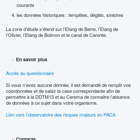
courants
les données historiques : tempêtes, dégâts, sinistres
La zone d’étude s’étend sur l’Etang de Berre, l’Etang de
l’Olivier, l’Etang de Bolmon et le canal de Caronte.
En savoir plus
Accès au questionnaire
Si vous n’avez aucune donnée, il est demandé de remplir vos
coordonnées et de saisir la case correspondante afin de
permettre à la DDTM13 et au Cerema de connaitre l’absence
de données à ce sujet dans votre organisme.
Lien vers l’observatoire des risques majeurs en PACA
Contacts