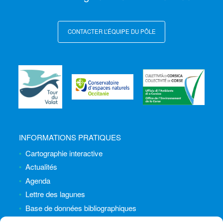
CONTACTER L’ÉQUIPE DU PÔLE
INFORMATIONS PRATIQUES
Cartographie interactive
Actualités
Agenda
Lettre des lagunes
Base de données bibliographiques