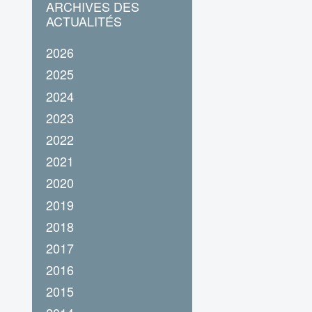
ARCHIVES DES
ACTUALITÉS
2026
2025
2024
2023
2022
2021
2020
2019
2018
2017
2016
2015