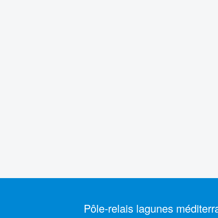
Pôle-relais lagunes méditer