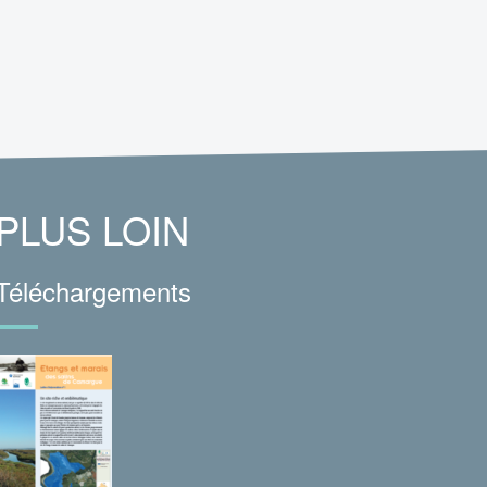
PLUS LOIN
Téléchargements