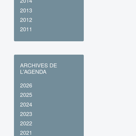
2014
2013
2012
2011
ARCHIVES DE
L'AGENDA
2026
2025
2024
2023
2022
2021