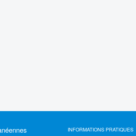
ranéennes
INFORMATIONS PRATIQUES