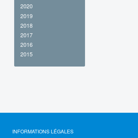
2020
2019
2018
2017
2016
2015
INFORMATIONS LÉGALES