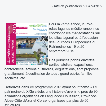
Date de publication : 03/09/2015
Pour la 7ème année, le Pôle-
relais lagunes méditerranéennes
coordonne les manifestations sur
les sites lagunaires à l’occasion
des Journées Européennes du
Patrimoine les 19 et 20
septembre 2015.
Des journées portes ouvertes,
sorties, ateliers, expositions,
conférences, actions culturelles, dégustations, sont proposés,
gratuitement, à destination de tous : grand public, familles,
scolaires, etc.
Retrouvez dans ce programme 2015 ayant pour thème « Le
patrimoine du XXIe siècle, une histoire d’avenir », près de 90
animations organisées en Languedoc-Roussillon, Provence-
Alpes-Côte d’Azur et Corse, organisées par plus de 50
structures.