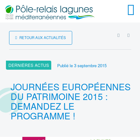
Menu
RSS
RETOUR AUX ACTUALITÉS
DERNIÈRES ACTUS
Publié le
3 septembre 2015
JOURNÉES EUROPÉENNES
DU PATRIMOINE 2015 :
DEMANDEZ LE
PROGRAMME !