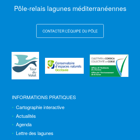
Pôle-relais lagunes méditerranéennes
CONTACTER L’ÉQUIPE DU PÔLE
INFORMATIONS PRATIQUES
Cartographie interactive
Actualités
Agenda
Lettre des lagunes