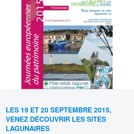
LES 19 ET 20 SEPTEMBRE 2015,
VENEZ DÉCOUVRIR LES SITES
LAGUNAIRES