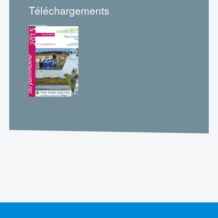
Téléchargements