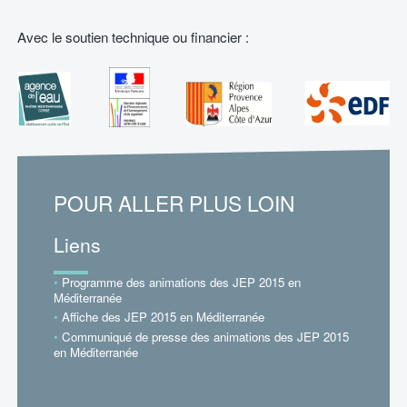
Avec le soutien technique ou financier :
POUR ALLER PLUS LOIN
Liens
Programme des animations des JEP 2015 en
Méditerranée
Affiche des JEP 2015 en Méditerranée
Communiqué de presse des animations des JEP 2015
en Méditerranée