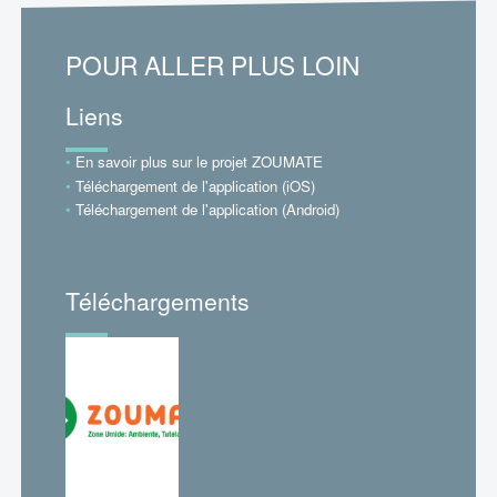
POUR ALLER PLUS LOIN
Liens
En savoir plus sur le projet ZOUMATE
Téléchargement de l'application (iOS)
Téléchargement de l'application (Android)
Téléchargements