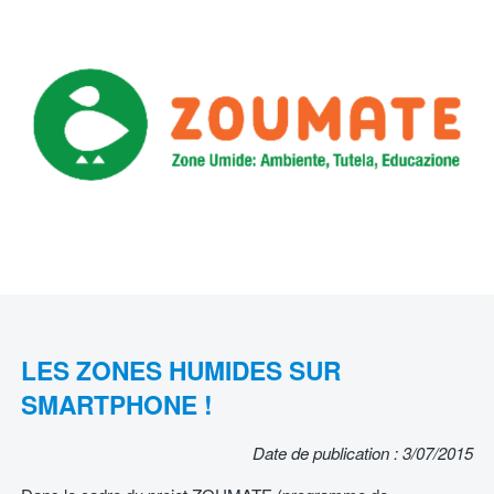
LES ZONES HUMIDES SUR
SMARTPHONE !
Date de publication : 3/07/2015