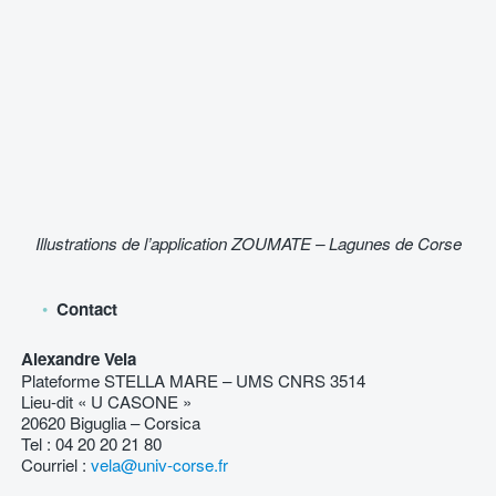
Illustrations de l’application ZOUMATE – Lagunes de Corse
Contact
Alexandre Vela
Plateforme STELLA MARE – UMS CNRS 3514
Lieu-dit « U CASONE »
20620 Biguglia – Corsica
Tel : 04 20 20 21 80
Courriel :
vela@univ-corse.fr