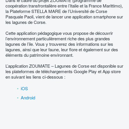
Dans le cadre du projet ZOUMATE (programme de
coopération transfrontalière entre l’Italie et la France Marittimo),
la Plateforme STELLA MARE de l’Université de Corse
Pasquale Paoli, vient de lancer une application smartphone sur
les lagunes de Corse.
Cette application pédagogique vous propose de découvrir
l’environnement particulièrement riche des plus grandes
lagunes de l’ile. Vous y trouverez des informations sur les
lagunes, ainsi que leur faune, leur flore et également sur des
éléments du patrimoine environnant.
L’application ZOUMATE – Lagunes de Corse est disponible sur
les plateformes de téléchargements Google Play et App store
en suivant les liens ci-dessous :
iOS
Android