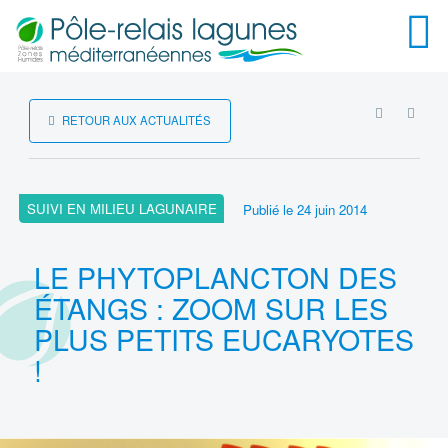
Menu
RSS
RETOUR AUX ACTUALITÉS
SUIVI EN MILIEU LAGUNAIRE
Publié le
24 juin 2014
LE PHYTOPLANCTON DES
ÉTANGS : ZOOM SUR LES
PLUS PETITS EUCARYOTES
!