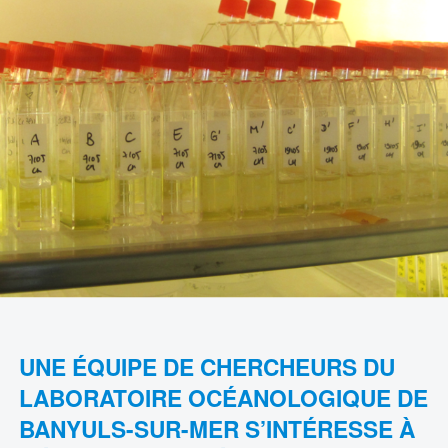
UNE ÉQUIPE DE CHERCHEURS DU
LABORATOIRE OCÉANOLOGIQUE DE
BANYULS-SUR-MER S’INTÉRESSE À