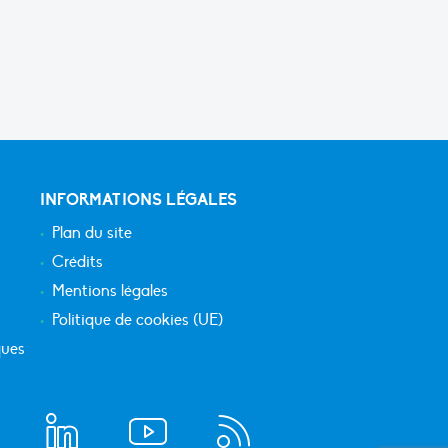
INFORMATIONS LÉGALES
Plan du site
Crédits
Mentions légales
Politique de cookies (UE)
ques