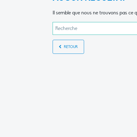
Il semble que nous ne trouvons pas ce q
RETOUR