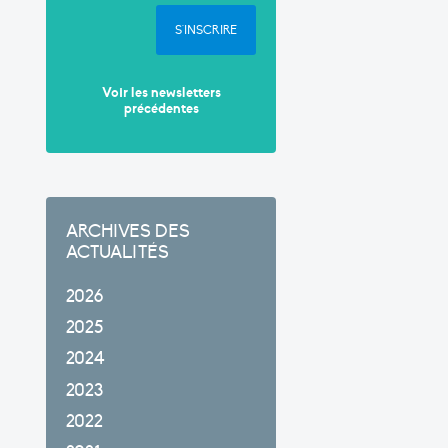
S'INSCRIRE
Voir les newsletters
précédentes
ARCHIVES DES
ACTUALITÉS
2026
2025
2024
2023
2022