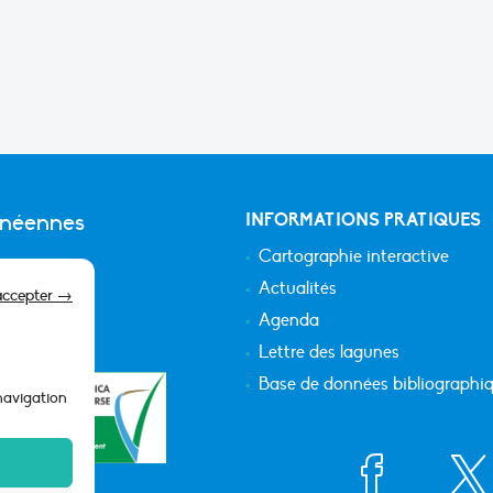
anéennes
INFORMATIONS PRATIQUES
Cartographie interactive
Actualités
accepter →
Agenda
Lettre des lagunes
Base de données bibliographi
 navigation