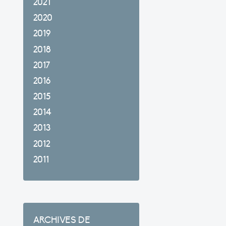
2021
2020
2019
2018
2017
2016
2015
2014
2013
2012
2011
ARCHIVES DE