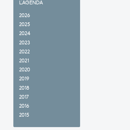
L'AGENDA
2026
2025
2024
2023
2022
2021
2020
2019
2018
2017
2016
2015