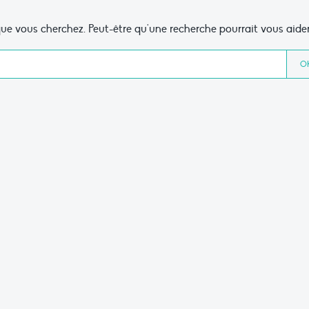
ue vous cherchez. Peut-être qu'une recherche pourrait vous aider