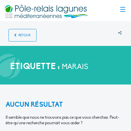
Menu
RETOUR
ÉTIQUETTE :
MARAIS
AUCUN RÉSULTAT
Il semble que nous ne trouvons pas ce que vous cherchez. Peut-
être qu'une recherche pourrait vous aider ?