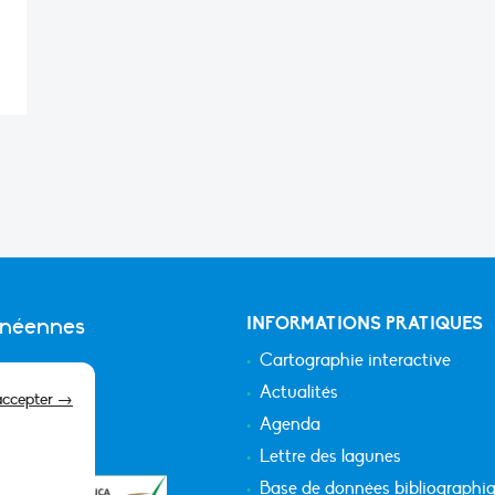
anéennes
INFORMATIONS PRATIQUES
Cartographie interactive
Actualités
accepter →
Agenda
Lettre des lagunes
Base de données bibliographi