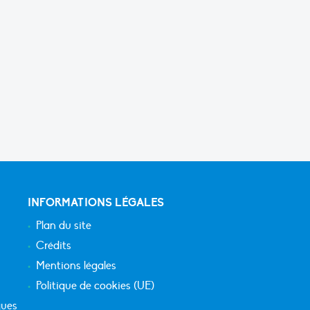
INFORMATIONS LÉGALES
Plan du site
Crédits
Mentions légales
Politique de cookies (UE)
ques