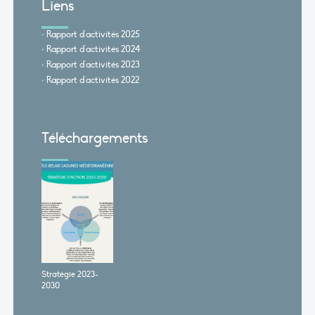
Liens
Rapport d'activités 2025
Rapport d'activités 2024
Rapport d'activités 2023
Rapport d'activités 2022
Téléchargements
Stratégie 2023-
2030