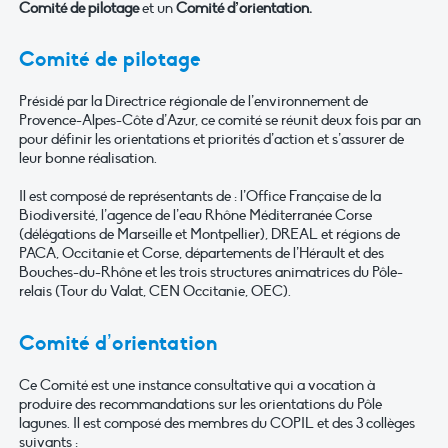
Comité de pilotage
et un
Comité d’orientation.
Comité de pilotage
Présidé par la Directrice régionale de l’environnement de
Provence-Alpes-Côte d’Azur, ce comité se réunit deux fois par an
pour définir les orientations et priorités d’action et s’assurer de
leur bonne réalisation.
Il est composé de représentants de : l’Office Française de la
Biodiversité, l’agence de l’eau Rhône Méditerranée Corse
(délégations de Marseille et Montpellier), DREAL et régions de
PACA, Occitanie et Corse, départements de l’Hérault et des
Bouches-du-Rhône et les trois structures animatrices du Pôle-
relais (Tour du Valat, CEN Occitanie, OEC).
Comité d’orientation
Ce Comité est une instance consultative qui a vocation à
produire des recommandations sur les orientations du Pôle
lagunes. Il est composé des membres du COPIL et des 3 collèges
suivants :