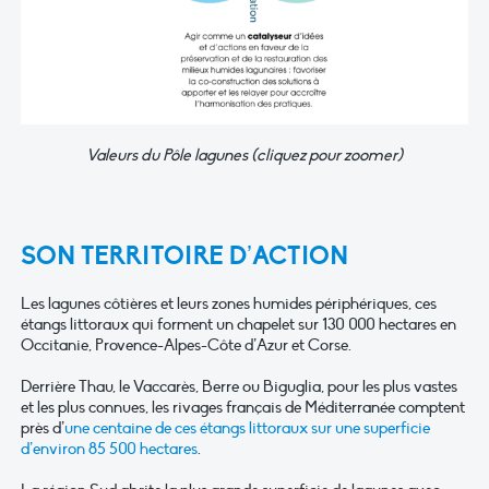
Valeurs du Pôle lagunes (cliquez pour zoomer)
SON TERRITOIRE D’ACTION
Les lagunes côtières et leurs zones humides périphériques, ces
étangs littoraux qui forment un chapelet sur 130 000 hectares en
Occitanie, Provence-Alpes-Côte d’Azur et Corse.
Derrière Thau, le Vaccarès, Berre ou Biguglia, pour les plus vastes
et les plus connues, les rivages français de Méditerranée comptent
près d’
une centaine de ces étangs littoraux sur une superficie
d’environ 85 500 hectares
.