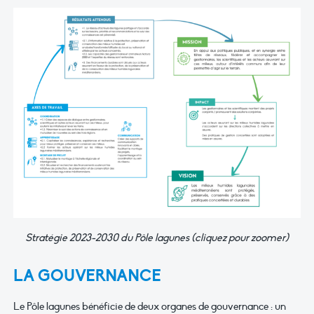
Stratégie 2023-2030 du Pôle lagunes (cliquez pour zoomer)
LA GOUVERNANCE
Le Pôle lagunes bénéficie de deux organes de gouvernance : un