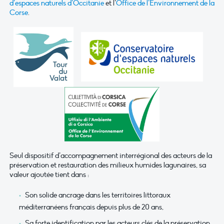
d’espaces naturels d’Occitanie
et l’
Office de l’Environnement de la
Corse
.
Seul dispositif d’accompagnement interrégional des acteurs de la
préservation et restauration des milieux humides lagunaires, sa
valeur ajoutée tient dans :
Son solide ancrage dans les territoires littoraux
méditerranéens fran­çais depuis plus de 20 ans,
Sa forte identification par les acteurs clés de la préservation