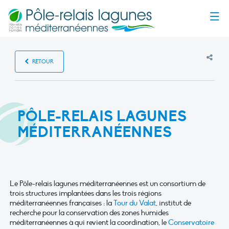
Menu
RETOUR
PÔLE-RELAIS LAGUNES
MÉDITERRANÉENNES
Le Pôle-relais lagunes méditerranéennes est un consortium de
trois structures implantées dans les trois régions
méditerranéennes fran­çaises : la
Tour du Valat
, institut de
recherche pour la conservation des zones humides
méditerranéennes à qui revient la coordination, le
Conservatoire