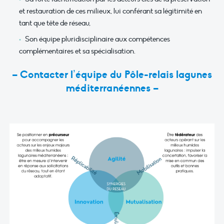
et res­tauration de ces milieux, lui conférant sa légitimité en
tant que tête de réseau,
Son équipe pluridisciplinaire aux compétences
complémentaires et sa spécialisation.
– Contacter l’équipe du Pôle-relais lagunes
méditerranéennes –