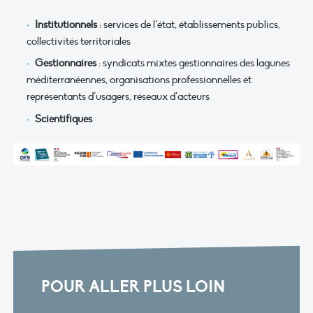
Institutionnels
: services de l’état, établissements publics,
collectivités territoriales
Gestionnaires
: syndicats mixtes gestionnaires des lagunes
méditerranéennes, organisations professionnelles et
représentants d’usagers, réseaux d’acteurs
Scientifiques
POUR ALLER PLUS LOIN