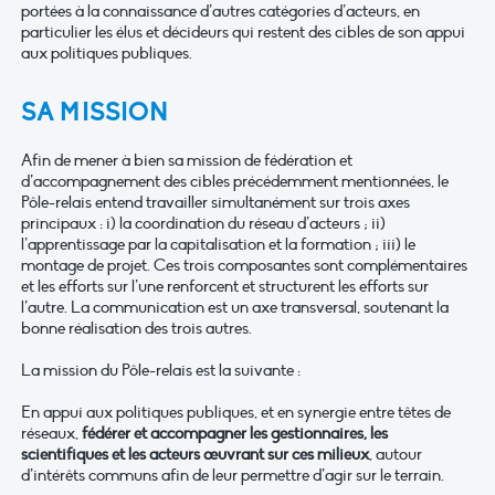
portées à la connaissance d’autres catégories d’acteurs, en
particulier les élus et décideurs qui restent des cibles de son appui
aux politiques publiques.
SA MISSION
Afin de mener à bien sa mission de fédération et
d’accompagnement des cibles précédemment mentionnées, le
Pôle-relais entend travailler simultanément sur trois axes
principaux : i) la coordination du réseau d’acteurs ; ii)
l’apprentissage par la capitalisation et la formation ; iii) le
montage de projet. Ces trois composantes sont complémentaires
et les efforts sur l’une renforcent et structurent les efforts sur
l’autre. La communication est un axe transversal, soutenant la
bonne réalisation des trois autres.
La mission du Pôle-relais est la suivante :
En appui aux politiques publiques, et en synergie entre têtes de
réseaux,
fédérer et accompagner les gestionnaires, les
scientifiques et les acteurs œuvrant sur ces milieux
, autour
d’intérêts communs afin de leur permettre d’agir sur le terrain.