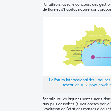
Par ailleurs, avec le concours des gesti
de flore et d’habitat naturel sont pro
Le Forum Interrégional des Lagunes
réseau de suivi physico-chi
Par ailleurs, les lagunes sont suivies d
aux plus dessalées (suivis opérés par 
l’évolution de l’état des masses d’eau 