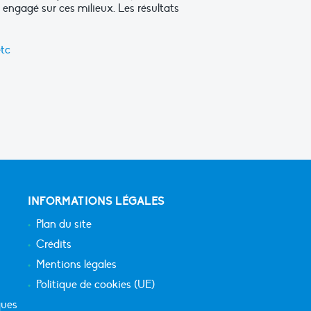
 engagé sur ces milieux. Les résultats
etc
INFORMATIONS LÉGALES
Plan du site
Crédits
Mentions légales
Politique de cookies (UE)
ques