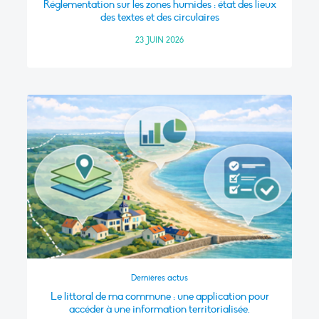
Réglementation sur les zones humides : état des lieux
des textes et des circulaires
23 JUIN 2026
Dernières actus
Le littoral de ma commune : une application pour
accéder à une information territorialisée.