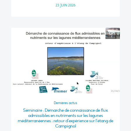
23 JUIN 2026
Dernières actus
Séminaire : Démarche de connaissance de flux
admissibles en nutriments sur les lagunes
méditerranéennes : retour d’expérience sur l’étang de
Campignol