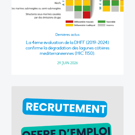
Dernières actus
La 4ème évaluation de la DHFF (2019-2024)
confirme la dégradation des lagunes côtières
méditerranéennes (HIC 1150).
29 JUIN 2026