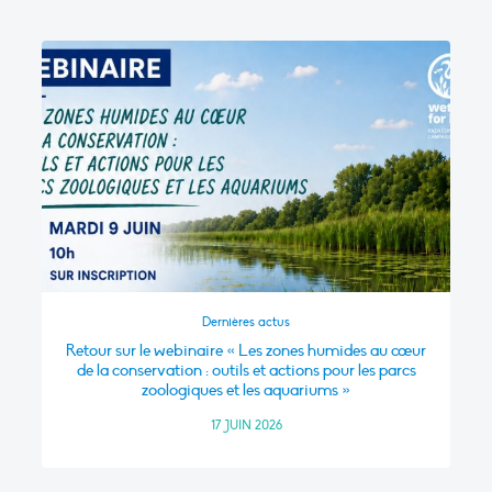
Dernières actus
Retour sur le webinaire « Les zones humides au cœur
de la conservation : outils et actions pour les parcs
zoologiques et les aquariums »
17 JUIN 2026