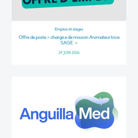
Emplois et stages
Offre de poste « chargé.e de mission Animateur.trice
SAGE. »
29 JUIN 2026