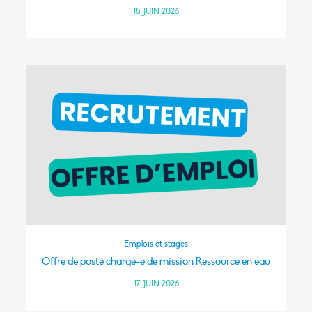
18 JUIN 2026
Emplois et stages
Offre de poste chargé-e de mission Ressource en eau
17 JUIN 2026