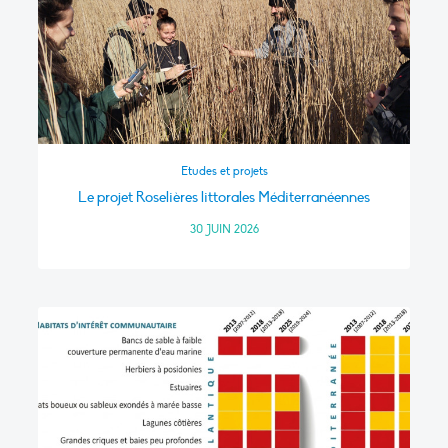
Etudes et projets
Le projet Roselières littorales Méditerranéennes
30 JUIN 2026