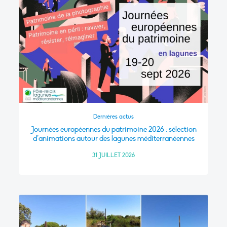
Dernières actus
Journées européennes du patrimoine 2026 : sélection
d’animations autour des lagunes méditerranéennes
31 JUILLET 2026