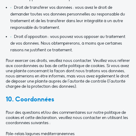
Droit de transférer vos données : vous avez le droit de
demander toutes vos données personnelles au responsable du
traitement et de les transférer dans leur intégralité à un autre
responsable du traitement.
Droit d’opposition : vous pouvez vous opposer au traitement
de vos données. Nous obtempérerons, à moins que certaines
raisons ne justifient ce traitement.
Pour exercer ces droits, veuillez nous contacter. Veuillez vous référer
aux coordonnées au bas de cette politique de cookies. Si vous avez
une plainte concernant la façon dont nous traitons vos données,
nous aimerions en être informés, mais vous avez également le droit
de déposer une plainte auprès de l’autorité de contrôle (l’autorité
chargée de la protection des données).
10. Coordonnées
Pour des questions et/ou des commentaires sur notre politique de
cookies et cette déclaration, veuillez nous contacter en utilisant les
coordonnées suivantes :
Pôle-relais lagunes méditerranéennes