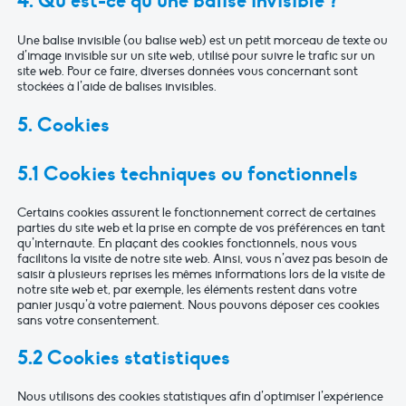
4. Qu’est-ce qu’une balise invisible ?
Une balise invisible (ou balise web) est un petit morceau de texte ou
d’image invisible sur un site web, utilisé pour suivre le trafic sur un
site web. Pour ce faire, diverses données vous concernant sont
stockées à l’aide de balises invisibles.
5. Cookies
5.1 Cookies techniques ou fonctionnels
Certains cookies assurent le fonctionnement correct de certaines
parties du site web et la prise en compte de vos préférences en tant
qu’internaute. En plaçant des cookies fonctionnels, nous vous
facilitons la visite de notre site web. Ainsi, vous n’avez pas besoin de
saisir à plusieurs reprises les mêmes informations lors de la visite de
notre site web et, par exemple, les éléments restent dans votre
panier jusqu’à votre paiement. Nous pouvons déposer ces cookies
sans votre consentement.
5.2 Cookies statistiques
Nous utilisons des cookies statistiques afin d’optimiser l’expérience