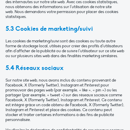
des internautes sur notre site web. Avec ces cookies statistiques,
nous obtenons des informations sur l’utilisation de notre site
web. Nous demandons votre permission pour placer des cookies
statistiques.
5.3 Cookies de marketing/suivi
Les cookies de marketing/suivi sont des cookies ou toute autre
forme de stockage local, utilisés pour créer des profils d’utilisateurs
afin d’afficher de la publicité ou de suivre l’utilisateur sur ce site web
ou sur plusieurs sites web dans des finalités marketing similaires.
5.4 Réseaux sociaux
Sur notre site web, nous avons inclus du contenu provenant de
Facebook, X (Formerly Twitter), Instagram et Pinterest pour
promouvoir des pages web (par exemple, « like », « pin ») ou les
partager (par exemple, « tweet ») sur des réseaux sociaux comme
Facebook, X (Formerly Twitter), Instagram et Pinterest. Ce contenu
est intégré grâce un code obtenu de Facebook, X (Formerly Twitter),
Instagram et Pinterest et place des cookies. Ce contenu peut
stocker et traiter certaines informations à des fins de publicité
personnalisée.