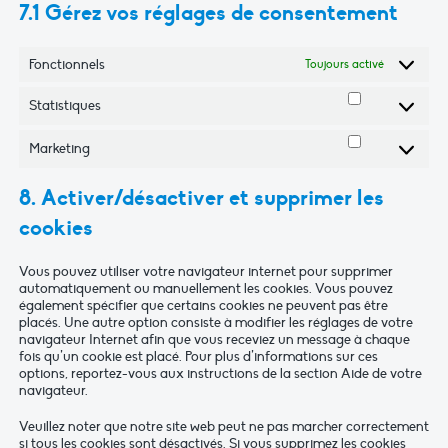
7.1 Gérez vos réglages de consentement
Fonctionnels
Toujours activé
Statistiques
Statistiques
Marketing
Marketing
8. Activer/désactiver et supprimer les
cookies
Vous pouvez utiliser votre navigateur internet pour supprimer
automatiquement ou manuellement les cookies. Vous pouvez
également spécifier que certains cookies ne peuvent pas être
placés. Une autre option consiste à modifier les réglages de votre
navigateur Internet afin que vous receviez un message à chaque
fois qu’un cookie est placé. Pour plus d’informations sur ces
options, reportez-vous aux instructions de la section Aide de votre
navigateur.
Veuillez noter que notre site web peut ne pas marcher correctement
si tous les cookies sont désactivés. Si vous supprimez les cookies