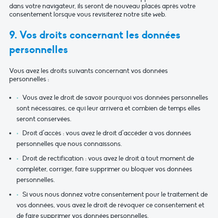
dans votre navigateur, ils seront de nouveau placés après votre
consentement lorsque vous revisiterez notre site web.
9. Vos droits concernant les données
personnelles
Vous avez les droits suivants concernant vos données
personnelles :
Vous avez le droit de savoir pourquoi vos données personnelles
sont nécessaires, ce qui leur arrivera et combien de temps elles
seront conservées.
Droit d’accès : vous avez le droit d’accéder à vos données
personnelles que nous connaissons.
Droit de rectification : vous avez le droit à tout moment de
compléter, corriger, faire supprimer ou bloquer vos données
personnelles.
Si vous nous donnez votre consentement pour le traitement de
vos données, vous avez le droit de révoquer ce consentement et
de faire supprimer vos données personnelles.