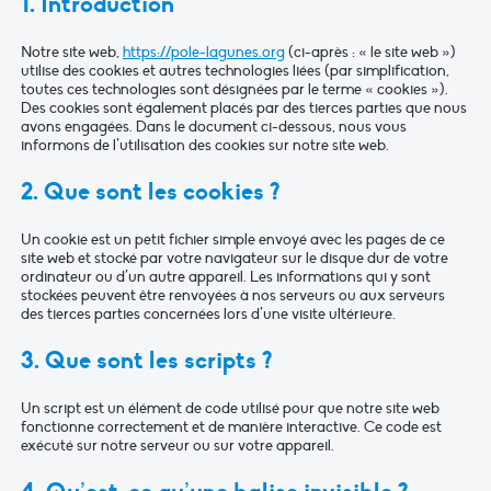
1. Introduction
Notre site web,
https://pole-lagunes.org
(ci-après : « le site web »)
utilise des cookies et autres technologies liées (par simplification,
toutes ces technologies sont désignées par le terme « cookies »).
Des cookies sont également placés par des tierces parties que nous
avons engagées. Dans le document ci-dessous, nous vous
informons de l’utilisation des cookies sur notre site web.
2. Que sont les cookies ?
Un cookie est un petit fichier simple envoyé avec les pages de ce
site web et stocké par votre navigateur sur le disque dur de votre
ordinateur ou d’un autre appareil. Les informations qui y sont
stockées peuvent être renvoyées à nos serveurs ou aux serveurs
des tierces parties concernées lors d’une visite ultérieure.
3. Que sont les scripts ?
Un script est un élément de code utilisé pour que notre site web
fonctionne correctement et de manière interactive. Ce code est
exécuté sur notre serveur ou sur votre appareil.