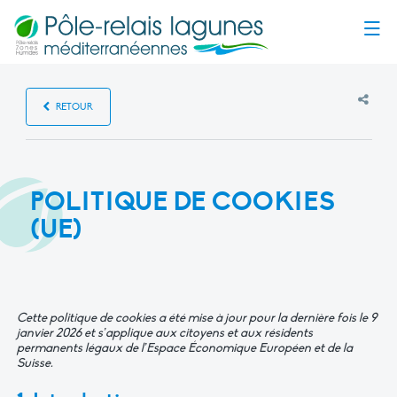
Menu
RETOUR
POLITIQUE DE COOKIES
(UE)
Cette politique de cookies a été mise à jour pour la dernière fois le 9
janvier 2026 et s’applique aux citoyens et aux résidents
permanents légaux de l’Espace Économique Européen et de la
Suisse.