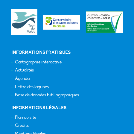
INFORMATIONS PRATIQUES
Cartographie interactive
Actualités
Agenda
Lettre des lagunes
Base de données bibliographiques
INFORMATIONS LÉGALES
Plan du site
Crédits
Mentions légales