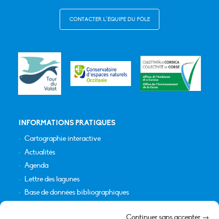
CONTACTER L’ÉQUIPE DU PÔLE
INFORMATIONS PRATIQUES
Cartographie interactive
Actualités
Agenda
Lettre des lagunes
Base de données bibliographiques
INFORMATIONS LÉGALES
Continuer sans accepter →