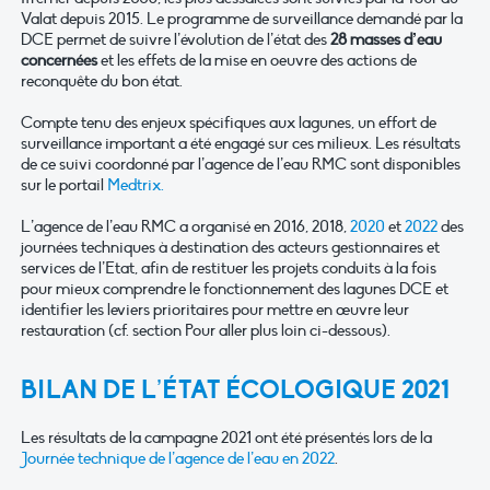
Valat depuis 2015. Le programme de surveillance demandé par la
DCE permet de suivre l’évolution de l’état des
28 masses d’eau
concernées
et les effets de la mise en oeuvre des actions de
reconquête du bon état.
Compte tenu des enjeux spécifiques aux lagunes, un effort de
surveillance important a été engagé sur ces milieux. Les résultats
de ce suivi coordonné par l’agence de l’eau RMC sont disponibles
sur le portail
Medtrix.
L’agence de l’eau RMC a organisé en 2016, 2018,
2020
et
2022
des
journées techniques à destination des acteurs gestionnaires et
services de l’Etat, afin de restituer les projets conduits à la fois
pour mieux comprendre le fonctionnement des lagunes DCE et
identifier les leviers prioritaires pour mettre en œuvre leur
restauration (cf. section Pour aller plus loin ci-dessous).
BILAN DE L’ÉTAT ÉCOLOGIQUE 2021
Les résultats de la campagne 2021 ont été présentés lors de la
Journée technique de l’agence de l’eau en 2022
.