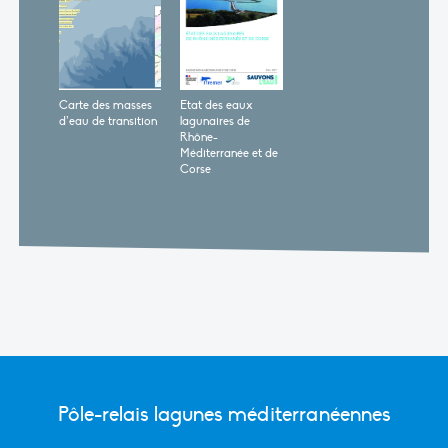
Carte des masses
Etat des eaux
d’eau de transition
lagunaires de
Rhône-
Méditerranée et de
Corse
Pôle-relais lagunes méditerranéennes