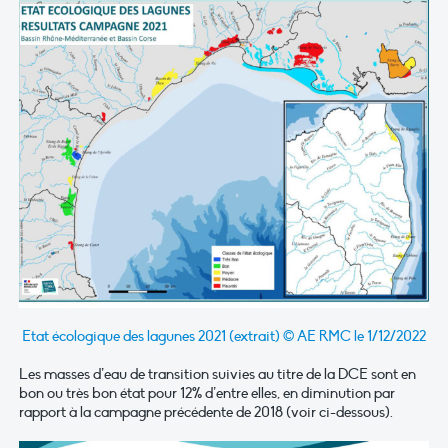
Etat écologique des lagunes 2021 (extrait) © AE RMC le 1/12/2022
Les masses d’eau de transition suivies au titre de la DCE sont en
bon ou très bon état pour 12% d’entre elles, en diminution par
rapport à la campagne précédente de 2018 (voir ci-dessous).