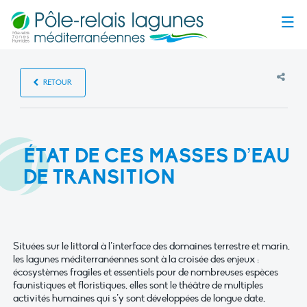
Menu
RETOUR
ÉTAT DE CES MASSES D’EAU
DE TRANSITION
Situées sur le littoral à l’interface des domaines terrestre et marin,
les lagunes méditerranéennes sont à la croisée des enjeux :
écosystèmes fragiles et essentiels pour de nombreuses espèces
faunistiques et floristiques, elles sont le théâtre de multiples
activités humaines qui s’y sont développées de longue date,