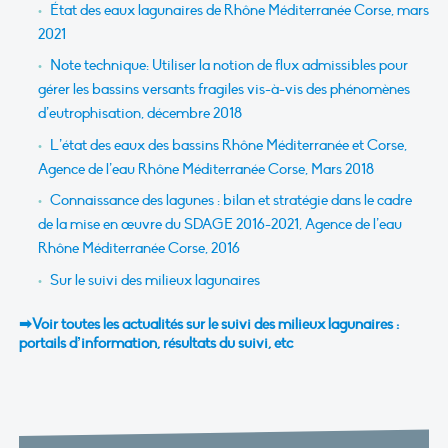
État des eaux lagunaires de Rhône Méditerranée Corse, mars
2021
Note technique: Utiliser la notion de flux admissibles pour
gérer les bassins versants fragiles vis-à-vis des phénomènes
d’eutrophisation, décembre 2018
L’état des eaux des bassins Rhône Méditerranée et Corse,
Agence de l’eau Rhône Méditerranée Corse, Mars 2018
Connaissance des lagunes : bilan et stratégie dans le cadre
de la mise en œuvre du SDAGE 2016-2021, Agence de l’eau
Rhône Méditerranée Corse, 2016
Sur le suivi des milieux lagunaires
➡Voir toutes les actualités sur le suivi des milieux lagunaires :
portails d’information, résultats du suivi, etc