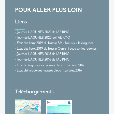
POUR ALLER PLUS LOIN
Liens
Journée LAGUNES 2022 de l'AE RMC
Journée LAGUNES 2020 de l'AE RMC
État des lieux 2019 du bassin RM : focus sur les lagunes
État des lieux 2019 du bassin Corse : focus sur les lagunes
Journée LAGUNES 2018 de l'AE RMC
Journée LAGUNES 2016 de l'AE RMC
Etat écologique des masses d'eau littorales, 2016
Etat chimique des masses d'eau littorales, 2016
Téléchargements