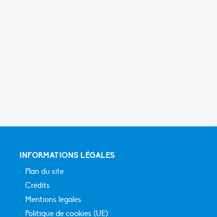
INFORMATIONS LÉGALES
Plan du site
Crédits
Mentions légales
Politique de cookies (UE)