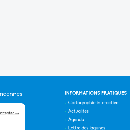
anéennes
INFORMATIONS PRATIQUES
Cartographie interactive
Actualités
accepter →
Agenda
Lettre des lagunes