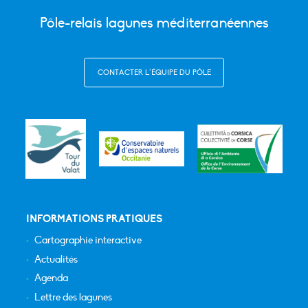
Pôle-relais lagunes méditerranéennes
CONTACTER L’ÉQUIPE DU PÔLE
INFORMATIONS PRATIQUES
Cartographie interactive
Actualités
Agenda
Lettre des lagunes