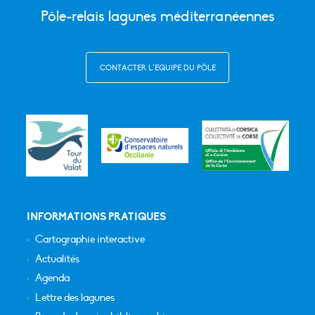
Pôle-relais lagunes méditerranéennes
CONTACTER L’ÉQUIPE DU PÔLE
INFORMATIONS PRATIQUES
Cartographie interactive
Actualités
Agenda
Lettre des lagunes