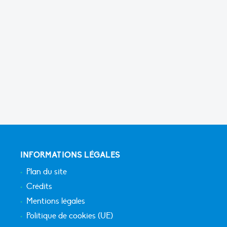
INFORMATIONS LÉGALES
Plan du site
Crédits
Mentions légales
Politique de cookies (UE)