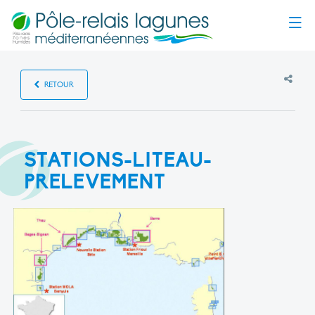
Menu
RETOUR
STATIONS-LITEAU-
PRELEVEMENT