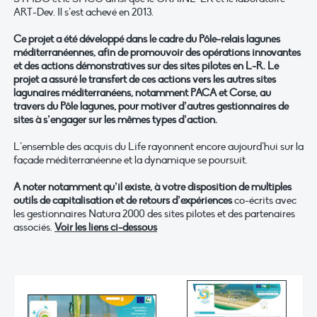
ART-Dev. Il s’est achevé en 2013.
Ce projet a été développé dans le cadre du Pôle-relais lagunes
méditerranéennes, afin de promouvoir des opérations innovantes
et des actions démonstratives sur des sites pilotes en L-R. Le
projet a assuré le transfert de ces actions vers les autres sites
lagunaires méditerranéens, notamment PACA et Corse, au
travers du Pôle lagunes, pour motiver d’autres gestionnaires de
sites à s’engager sur les mêmes types d’action.
L’ensemble des acquis du Life rayonnent encore aujourd’hui sur la
façade méditerranéenne et la dynamique se poursuit.
A noter notamment qu’il existe, à votre disposition de multiples
outils de capitalisation et de retours d’expériences
co-écrits avec
les gestionnaires Natura 2000 des sites pilotes et des partenaires
associés.
Voir les liens ci-dessous