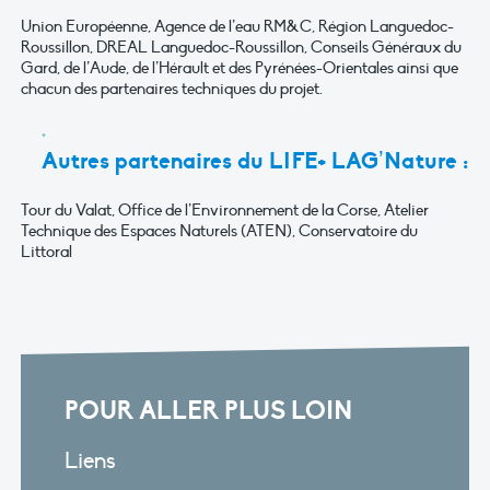
Union Européenne, Agence de l’eau RM&C, Région Languedoc-
Roussillon, DREAL Languedoc-Roussillon, Conseils Généraux du
Gard, de l’Aude, de l’Hérault et des Pyrénées-Orientales ainsi que
chacun des partenaires techniques du projet.
Autres partenaires du LIFE+ LAG’Nature :
Tour du Valat, Office de l’Environnement de la Corse, Atelier
Technique des Espaces Naturels (ATEN), Conservatoire du
Littoral
POUR ALLER PLUS LOIN
Liens