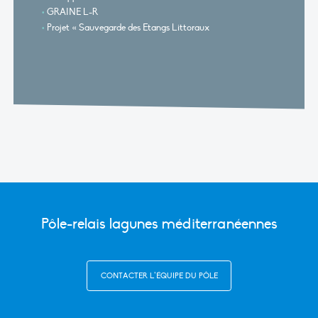
GRAINE L-R
Projet « Sauvegarde des Etangs Littoraux
Pôle-relais lagunes méditerranéennes
CONTACTER L’ÉQUIPE DU PÔLE