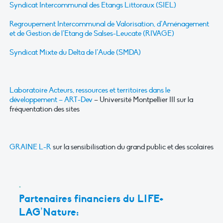
Syndicat Intercommunal des Etangs Littoraux (SIEL)
Regroupement Intercommunal de Valorisation, d’Aménagement
et de Gestion de l’Etang de Salses-Leucate (RIVAGE)
Syndicat Mixte du Delta de l’Aude (SMDA)
Laboratoire Acteurs, ressources et territoires dans le
développement – ART-Dev
– Université Montpellier III sur la
fréquentation des sites
GRAINE L-R
sur la sensibilisation du grand public et des scolaires
Partenaires financiers du LIFE+
LAG’Nature: