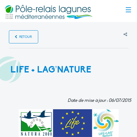
Menu
RETOUR
LIFE + LAG’NATURE
Date de mise à jour : 06/07/2015