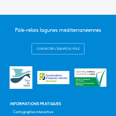
Link
Pôle-relais lagunes méditerranéennes
CONTACTER L’ÉQUIPE DU PÔLE
INFORMATIONS PRATIQUES
Cartographie interactive