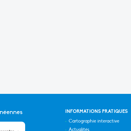
anéennes
INFORMATIONS PRATIQUES
Cartographie interactive
Actualités