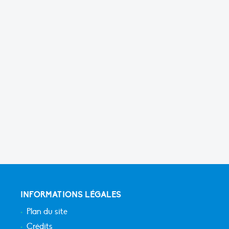
INFORMATIONS LÉGALES
Plan du site
Crédits