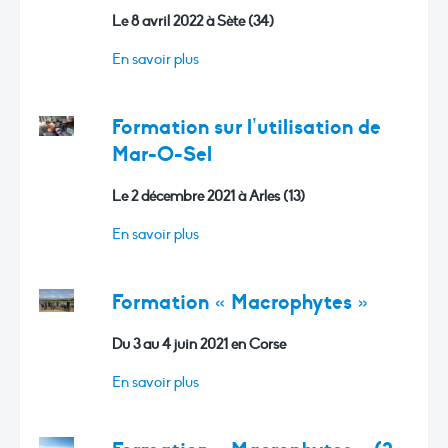
Le 8 avril 2022 à Sète (34)
En savoir plus
Formation sur l’utilisation de
Mar-O-Sel
Le 2 décembre 2021 à Arles (13)
En savoir plus
Formation « Macrophytes »
Du 3 au 4 juin 2021 en Corse
En savoir plus