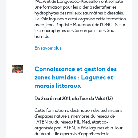
PACA et de Languedoc-Roussillon ont sollicité
une formation pour les aider à identifier les
hydrophytes des milieux saumâtres à dessalés.
Le Pôle lagunes a ainsi organisé cette formation
avec Jean-Baptiste Mouronval de l’ONCFS, sur
les macrophytes de Camargue et de Crau
humide.
En savoir plus
Connaissance et gestion des
zones humides : Lagunes et
marais littoraux
Du 2 au 6 mai 2011, à la Tour du Valat (13)
Cette formation à destination des techniciens
d’espaces naturels, membres du réseau de
l’ATEN ou du réseau FIL Med, était co-
organisée par l’ATEN, le Pôle lagunes et la Tour
du Valat. Elle a permis d’appréhender le