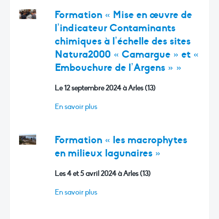
Formation « Mise en œuvre de
l’indicateur Contaminants
chimiques à l’échelle des sites
Natura2000 « Camargue » et «
Embouchure de l’Argens » »
Le 12 septembre 2024 à Arles (13)
En savoir plus
Formation « les macrophytes
en milieux lagunaires »
Les 4 et 5 avril 2024 à Arles (13)
En savoir plus