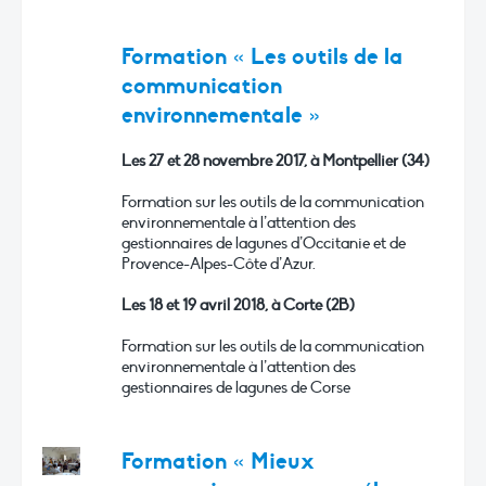
Formation « Les outils de la
communication
environnementale »
Les 27 et 28 novembre 2017, à Montpellier (34)
Formation sur les outils de la communication
environnementale à l’attention des
gestionnaires de lagunes d’Occitanie et de
Provence-Alpes-Côte d’Azur.
Les 18 et 19 avril 2018, à Corte (2B)
Formation sur les outils de la communication
environnementale à l’attention des
gestionnaires de lagunes de Corse
Formation « Mieux