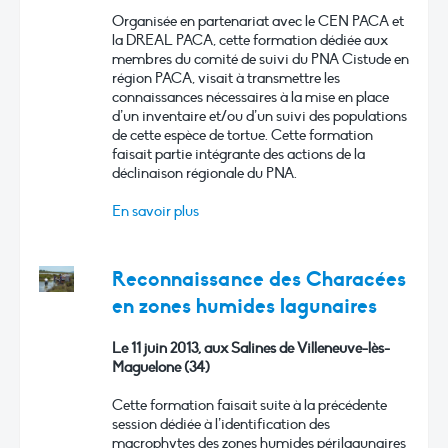
Organisée en partenariat avec le CEN PACA et
la DREAL PACA, cette formation dédiée aux
membres du comité de suivi du PNA Cistude en
région PACA, visait à transmettre les
connaissances nécessaires à la mise en place
d’un inventaire et/ou d’un suivi des populations
de cette espèce de tortue. Cette formation
faisait partie intégrante des actions de la
déclinaison régionale du PNA.
En savoir plus
Reconnaissance des Characées
en zones humides lagunaires
Le 11 juin 2013, aux Salines de Villeneuve-lès-
Maguelone (34)
Cette formation faisait suite à la précédente
session dédiée à l’identification des
macrophytes des zones humides périlagunaires