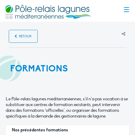
Menu
RETOUR
FORMATIONS
Le Pôle-relais lagunes méditerranéennes, s’il n’a pas vocation à se
substituer aux centres de formation existants, peut intervenir
dans des formations ‘officielles’, ou organiser des formations
spécifiques à la demande des gestionnaires de lagune.
Nos précédentes formations