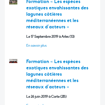
Formation « Les espèces
exotiques envahissantes des
lagunes côtières
méditerranéennes et les
réseaux d’acteurs »
Le 17 Septembre 2019 à Arles (13)
En savoir plus
Formation « Les espèces
exotiques envahissantes des
lagunes côtières
méditerranéennes et les
réseaux d’acteurs »
Le 26 juin 2019 à Corte (2B)