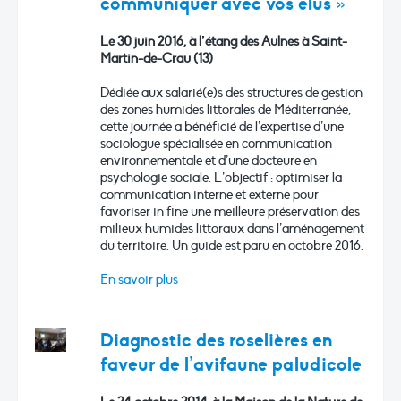
communiquer avec vos élus »
Le 30 juin 2016, à l’étang des Aulnes à Saint-
Martin-de-Crau (13)
Dédiée aux salarié(e)s des structures de gestion
des zones humides littorales de Méditerranée,
cette journée a bénéficié de l’expertise d’une
sociologue spécialisée en communication
environnementale et d’une docteure en
psychologie sociale. L’objectif : optimiser la
communication interne et externe pour
favoriser in fine une meilleure préservation des
milieux humides littoraux dans l’aménagement
du territoire. Un guide est paru en octobre 2016.
En savoir plus
Diagnostic des roselières en
faveur de l’avifaune paludicole