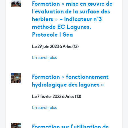
Formation « mise en œuvre de
l’évaluation de la surface des
herbiers » – Indicateur n°3
méthode EC Lagunes,
Protocole I Sea
Le 29 juin 2023 à Arles (13)
En savoir plus
Formation « fonctionnement
hydrologique des lagunes »
Le 7 février 2023 à Arles (13)
En savoir plus
Formation sur l’utilisation de