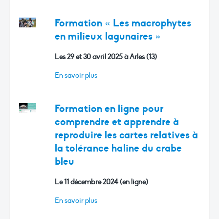
Formation « Les macrophytes
en milieux lagunaires »
Les 29 et 30 avril 2025 à Arles (13)
En savoir plus
Formation en ligne pour
comprendre et apprendre à
reproduire les cartes relatives à
la tolérance haline du crabe
bleu
Le 11 décembre 2024 (en ligne)
En savoir plus