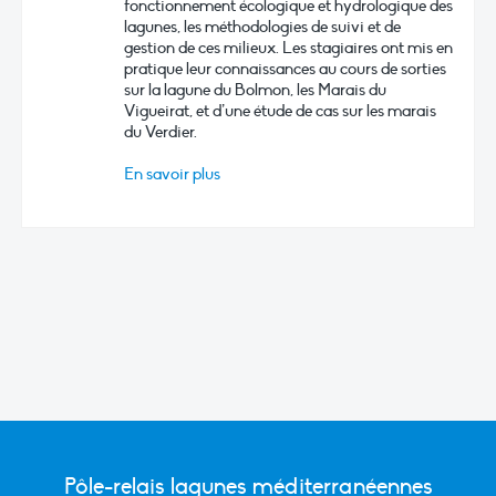
fonctionnement écologique et hydrologique des
lagunes, les méthodologies de suivi et de
gestion de ces milieux. Les stagiaires ont mis en
pratique leur connaissances au cours de sorties
sur la lagune du Bolmon, les Marais du
Vigueirat, et d’une étude de cas sur les marais
du Verdier.
En savoir plus
Pôle-relais lagunes méditerranéennes