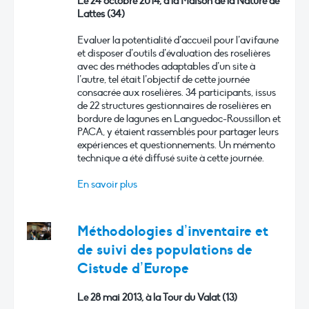
Le 24 octobre 2014, à la Maison de la Nature de
Lattes (34)
Evaluer la potentialité d’accueil pour l’avifaune
et disposer d’outils d’évaluation des roselières
avec des méthodes adaptables d’un site à
l’autre, tel était l’objectif de cette journée
consacrée aux roselières. 34 participants, issus
de 22 structures gestionnaires de roselières en
bordure de lagunes en Languedoc-Roussillon et
PACA, y étaient rassemblés pour partager leurs
expériences et questionnements. Un mémento
technique a été diffusé suite à cette journée.
En savoir plus
Méthodologies d’inventaire et
de suivi des populations de
Cistude d’Europe
Le 28 mai 2013, à la Tour du Valat (13)