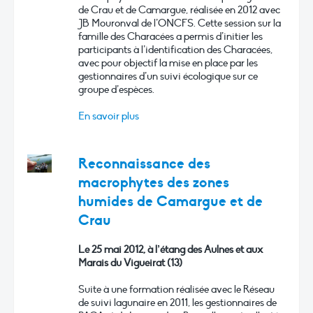
de Crau et de Camargue, réalisée en 2012 avec
JB Mouronval de l’ONCFS. Cette session sur la
famille des Characées a permis d’initier les
participants à l’identification des Characées,
avec pour objectif la mise en place par les
gestionnaires d’un suivi écologique sur ce
groupe d’espèces.
En savoir plus
Reconnaissance des
macrophytes des zones
humides de Camargue et de
Crau
Le 25 mai 2012, à l’étang des Aulnes et aux
Marais du Vigueirat (13)
Suite à une formation réalisée avec le Réseau
de suivi lagunaire en 2011, les gestionnaires de