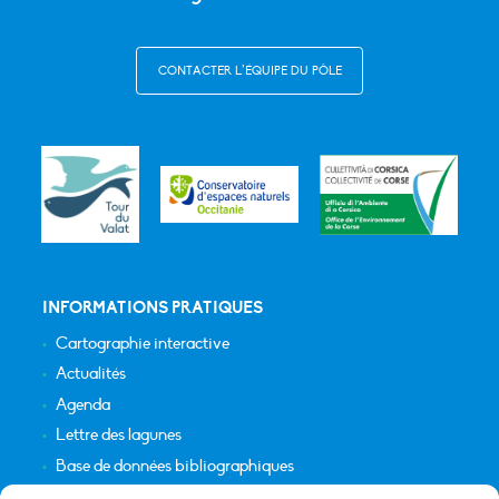
CONTACTER L’ÉQUIPE DU PÔLE
INFORMATIONS PRATIQUES
Cartographie interactive
Actualités
Agenda
Lettre des lagunes
Base de données bibliographiques