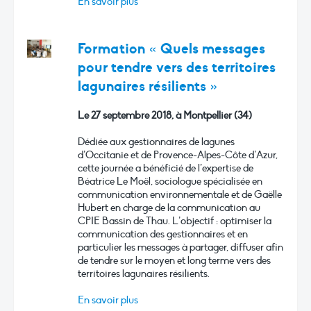
En savoir plus
Formation « Quels messages
pour tendre vers des territoires
lagunaires résilients »
Le 27 septembre 2018, à Montpellier (34)
Dédiée aux gestionnaires de lagunes
d’Occitanie et de Provence-Alpes-Côte d’Azur,
cette journée a bénéficié de l’expertise de
Béatrice Le Moël, sociologue spécialisée en
communication environnementale et de Gaëlle
Hubert en charge de la communication au
CPIE Bassin de Thau. L’objectif : optimiser la
communication des gestionnaires et en
particulier les messages à partager, diffuser afin
de tendre sur le moyen et long terme vers des
territoires lagunaires résilients.
En savoir plus