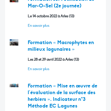
Mar-O-Sel (2e journée)
Le 14 octobre 2022 à Arles (13)
En savoir plus
Formation « Macrophytes en
milieux lagunaires »
Les 28 et 29 avril 2022 à Arles (13)
En savoir plus
Formation « Mise en œuvre de
l’évaluation de la surface des
herbiers ». Indicateur n°3
Méthode EC Lagunes