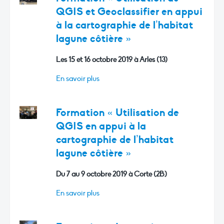
QGIS et Geoclassifier en appui
à la cartographie de l’habitat
lagune côtière »
Les 15 et 16 octobre 2019 à Arles (13)
En savoir plus
Formation « Utilisation de
QGIS en appui à la
cartographie de l’habitat
lagune côtière »
Du 7 au 9 octobre 2019 à Corte (2B)
En savoir plus