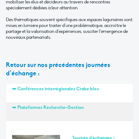
mobiliser les élus et décideurs au travers de rencontres
spécialement dédiées à leur attention.
Des thématiques souvent spécifiques aux espaces lagunaires sont
mises en lumière pour traiter d’une problématique, accroître le
partage et la valorisation d’expériences, susciter l’émergence de
nouveaux partenariats.
Retour sur nos précédentes journées
d’échange :
➡️ Conférences interrégionales Crabe bleu
➡️
Plateformes Recherche-Gestion
Journée d’échanges «