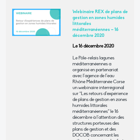
Webinaire REX de plans de
gestion en zones humides
littorales
méditerranéennes – 16
décembre 2020
Le 16 décembre 2020
Le Pôle-relais lagunes
méditerranéennes a
organisé en partenariat
avec l’agence de l’eau
Rhône Méditerranée Corse
un webinaire interrégional
sur “Les retours d’expérience
de plans de gestion en zones
humides littorales
méditerranéennes” le 16
décembre à l’attention des
structures porteuses des
plans de gestion et des
DOCOB concernant les