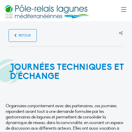
Menu
RETOUR
JOURNÉES TECHNIQUES ET
D’ÉCHANGE
Organisées conjointement avec des partenaires, ces journées
répondent avant tout à une demande formulée par les
gestionnaires de lagunes et permettent de consolider la
dynamique de réseau, dans la convivialité, en ouvrant un espace
de discussion aux différents acteurs. Elles ont aussi vocation à