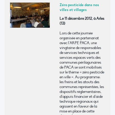
Zéro pesticide dans nos
villes et villages
Le 11 décembre 2012, à Arles
(13)
Lors de cette journée
organisée en partenariat
avec l’ARPE PACA, une
vingtaine de responsables
de services techniques et
services espaces verts des
communes périlagunaires
de PACA se sont mobilisés
sur le thème « zéro pesticide
en ville ». Au programme:
les freins et les atouts des
communes représentées, les
dispositifs réglementaires,
d’appuis financier et d’aide
technique régionaux qui
agissent en faveur de la
mise en place de cette