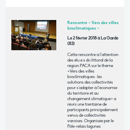
Rencontre « Vers des villes
bioclimatiques »
Le 2 février 2018 à La Garde
(83)
Cette rencontre à l’attention
des élu.e.s du littoral de la
région PACA sur le thème
«Vers des villes
bioclimatiques : les
solutions des collectivités
pour s’adapter à l’économie
du territoire et au
changement climatique» a
réuni une trentaine de
participants principalement
venus de collectivités
varoises. Organisée par le
Pôle-relais lagunes