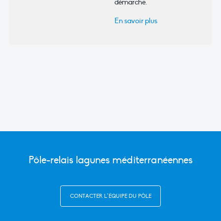
démarche.
En savoir plus
Pôle-relais lagunes méditerranéennes
CONTACTER L’ÉQUIPE DU PÔLE