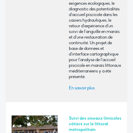
exigences écologiques, le
diagnostic des potentialités
d’accueil piscicole dans les
casiers hydrauliques, le
retour d’expérience d’un
suivi de l’anguille en marais
et d’une restauration de
continuité. Un projet de
base de données et
d’interface cartographique
pour l’analyse de l’accueil
piscicole en marais littoraux
méditerranéens y a été
présenté.
En savoir plus
Suivi des oiseaux limicoles
côtiers sur le littoral
métropolitain