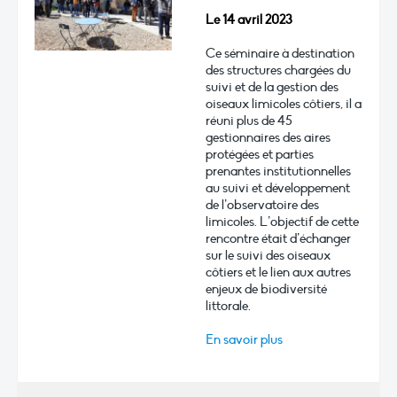
Le 14 avril 2023
Ce séminaire à destination
des structures chargées du
suivi et de la gestion des
oiseaux limicoles côtiers, il a
réuni plus de 45
gestionnaires des aires
protégées et parties
prenantes institutionnelles
au suivi et développement
de l’observatoire des
limicoles. L’objectif de cette
rencontre était d’échanger
sur le suivi des oiseaux
côtiers et le lien aux autres
enjeux de biodiversité
littorale.
En savoir plus