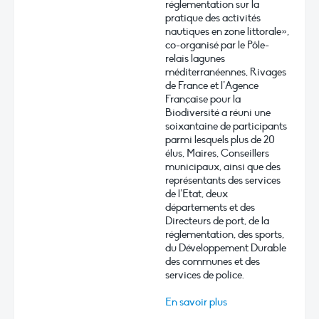
réglementation sur la
pratique des activités
nautiques en zone littorale»,
co-organisé par le Pôle-
relais lagunes
méditerranéennes, Rivages
de France et l’Agence
Française pour la
Biodiversité a réuni une
soixantaine de participants
parmi lesquels plus de 20
élus, Maires, Conseillers
municipaux, ainsi que des
représentants des services
de l’Etat, deux
départements et des
Directeurs de port, de la
réglementation, des sports,
du Développement Durable
des communes et des
services de police.
En savoir plus