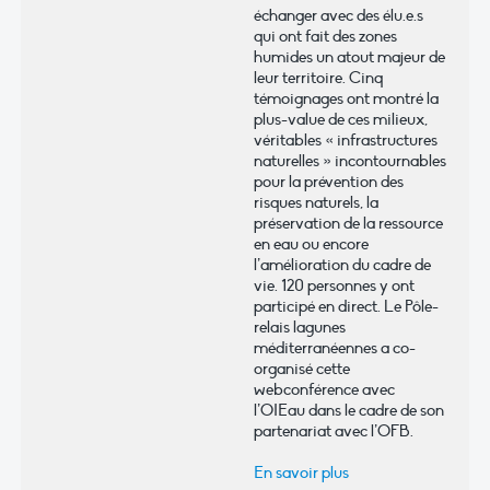
échanger avec des élu.e.s
qui ont fait des zones
humides un atout majeur de
leur territoire. Cinq
témoignages ont montré la
plus-value de ces milieux,
véritables « infrastructures
naturelles » incontournables
pour la prévention des
risques naturels, la
préservation de la ressource
en eau ou encore
l’amélioration du cadre de
vie. 120 personnes y ont
participé en direct. Le Pôle-
relais lagunes
méditerranéennes a co-
organisé cette
webconférence avec
l’OIEau dans le cadre de son
partenariat avec l’OFB.
En savoir plus