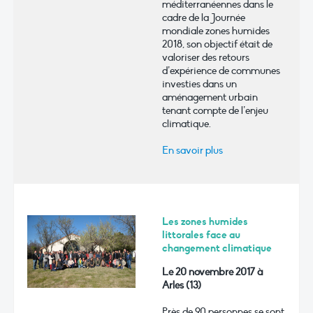
méditerranéennes dans le
cadre de la Journée
mondiale zones humides
2018, son objectif était de
valoriser des retours
d’expérience de communes
investies dans un
aménagement urbain
tenant compte de l’enjeu
climatique.
En savoir plus
Les zones humides
littorales face au
changement climatique
Le 20 novembre 2017 à
Arles (13)
Près de 90 personnes se sont