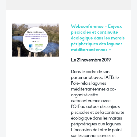
Webconférence « Enjeux
piscicoles et continuité
écologique dans les marais
périphériques des lagunes
méditerranéennes »
Le 21 novembre 2019
Dans le cadre de son
partenariat avec l’AFB, le
Pôle-relais lagunes
méditerranéennes a co-
organisé cette
webconférence avec
l’OIEau autour des enjeux
piscicoles et de la continuité
écologique dans les marais
périphériques aux lagunes.
L’occasion de faire le point
sur les connaissances et