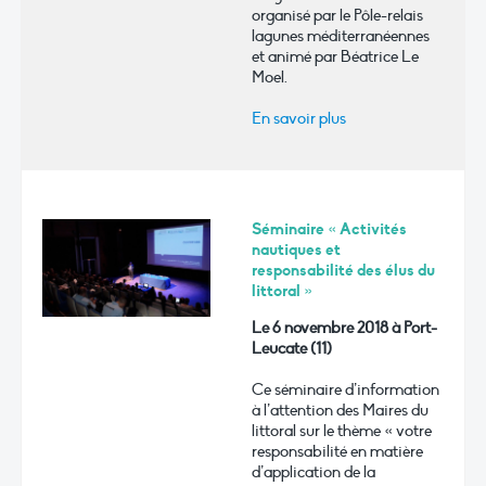
organisé par le Pôle-relais
lagunes méditerranéennes
et animé par Béatrice Le
Moel.
En savoir plus
Séminaire « Activités
nautiques et
responsabilité des élus du
littoral »
Le 6 novembre 2018 à Port-
Leucate (11)
Ce séminaire d’information
à l’attention des Maires du
littoral sur le thème « votre
responsabilité en matière
d’application de la