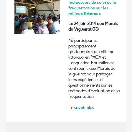
Indicateurs de suivi de la
fréquentation sur les
milieux littoraux
Le 24 juin 2014 aux Marais
du Vigueirat (13)
46 participants,
principalement
gestionnaires de milieux
littoraux en PACA et
Languedoc-Roussillon se
sont réunis aux Marais du
Vigueirat pour partager
leurs expériences et
questionnements sur les
méthodes d’évaluation de la
fréquentation.
En savoir plus