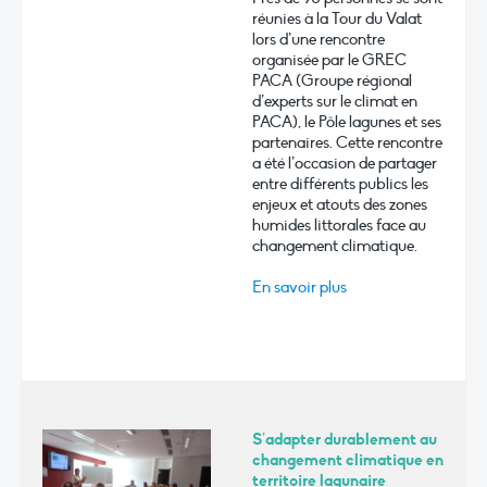
réunies à la Tour du Valat
lors d’une rencontre
organisée par le GREC
PACA (Groupe régional
d’experts sur le climat en
PACA), le Pôle lagunes et ses
partenaires. Cette rencontre
a été l’occasion de partager
entre différents publics les
enjeux et atouts des zones
humides littorales face au
changement climatique.
En savoir plus
S’adapter durablement au
changement climatique en
territoire lagunaire