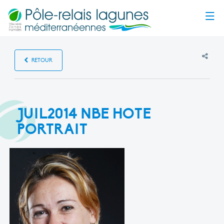
Menu
RETOUR
JUIL2014 NBE HOTE
PORTRAIT