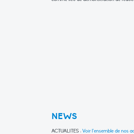
NEWS
ACTUALITES :
Voir l’ensemble de nos ac