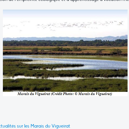
tualités sur les Marais du Vigueirat