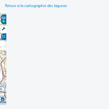
Retour à la cartographie des lagunes