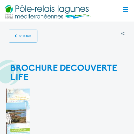
Menu
RETOUR
BROCHURE DECOUVERTE
LIFE