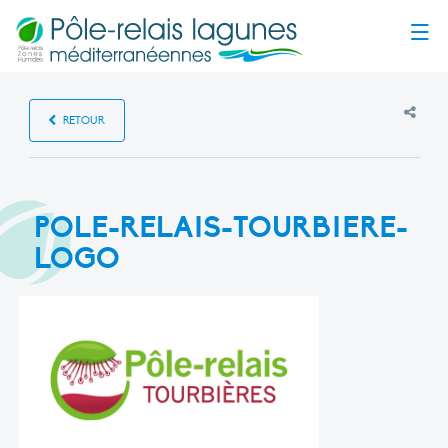
Menu
RETOUR
POLE-RELAIS-TOURBIERE-
LOGO