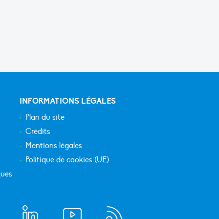
INFORMATIONS LÉGALES
Plan du site
Crédits
Mentions légales
Politique de cookies (UE)
ques