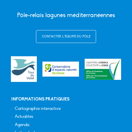
Pôle-relais lagunes méditerranéennes
CONTACTER L’ÉQUIPE DU PÔLE
INFORMATIONS PRATIQUES
Cartographie interactive
Actualités
Agenda