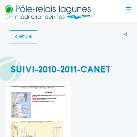
Menu
RETOUR
SUIVI-2010-2011-CANET