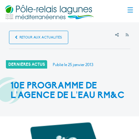
Menu
RSS
RETOUR AUX ACTUALITÉS
DERNIÈRES ACTUS
Publié le
25 janvier 2013
10E PROGRAMME DE
L’AGENCE DE L’EAU RM&C