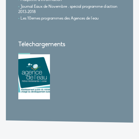
Journal Eaux de Novembre : spécial programme d'action
2013-2018
Les 10emes programmes des Agences de l'eau
Téléchargements