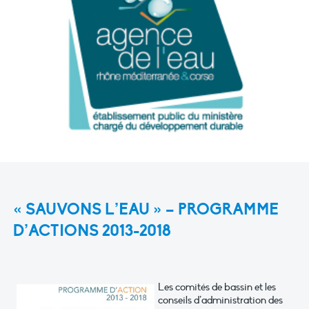
« SAUVONS L’EAU » – PROGRAMME
D’ACTIONS 2013-2018
Les comités de bassin et les
conseils d’administration des