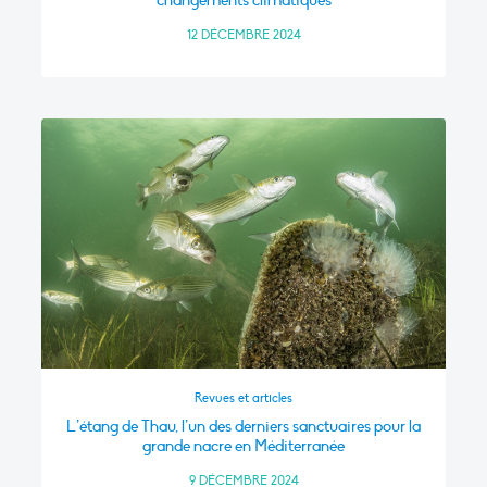
12 DÉCEMBRE 2024
Revues et articles
L’étang de Thau, l’un des derniers sanctuaires pour la
grande nacre en Méditerranée
9 DÉCEMBRE 2024