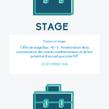
Emplois et stages
Offre de stage Bac +4/+ 5 : Amélioration de la
connaissance des marais méditerranéens et de leur
potentiel d’accueil piscicole H/F
20 DÉCEMBRE 2024