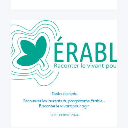
Etudes et projets
Découvrez les lauréats du programme Érable –
Raconter le vivant pour agir
3 DÉCEMBRE 2024