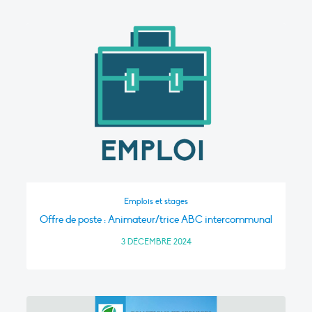
Emplois et stages
Offre de poste : Animateur/trice ABC intercommunal
3 DÉCEMBRE 2024