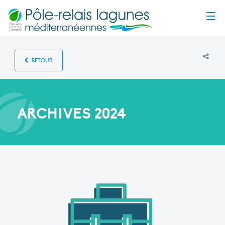
Menu
RETOUR
ARCHIVES 2024