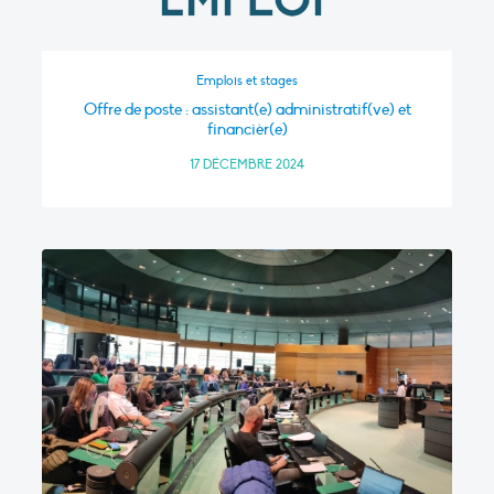
Emplois et stages
Offre de poste : assistant(e) administratif(ve) et
financièr(e)
17 DÉCEMBRE 2024