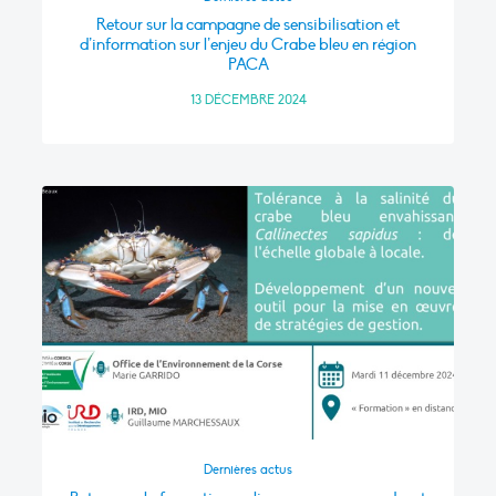
Retour sur la campagne de sensibilisation et
d’information sur l’enjeu du Crabe bleu en région
PACA
13 DÉCEMBRE 2024
Dernières actus