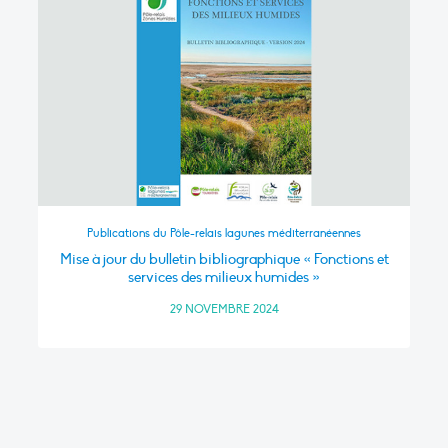
Publications du Pôle-relais lagunes méditerranéennes
Mise à jour du bulletin bibliographique « Fonctions et
services des milieux humides »
29 NOVEMBRE 2024