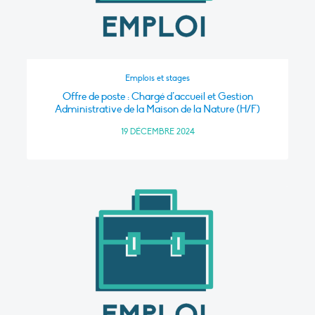
Emplois et stages
Offre de poste : Chargé d’accueil et Gestion
Administrative de la Maison de la Nature (H/F)
19 DÉCEMBRE 2024