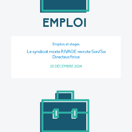
Emplois et stages
Le syndicat mixte RIVAGE recrute Son/Sa
Directeur/trice
20 DÉCEMBRE 2024