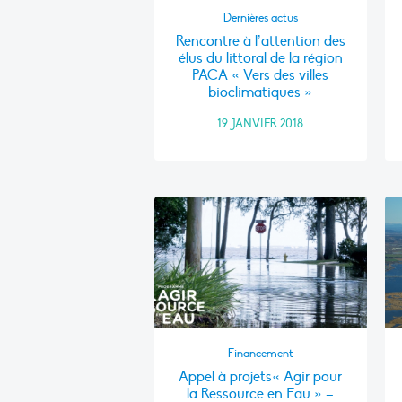
Dernières actus
Rencontre à l’attention des
élus du littoral de la région
PACA « Vers des villes
bioclimatiques »
19 JANVIER 2018
Financement
Appel à projets« Agir pour
la Ressource en Eau » –