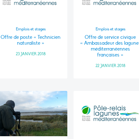
Emplois et stages
Emplois et stages
Offre de poste « Technicien
Offre de service civique
naturaliste »
« Ambassadeur des lagune
méditerranéennes
23 JANVIER 2018
françaises »
22 JANVIER 2018