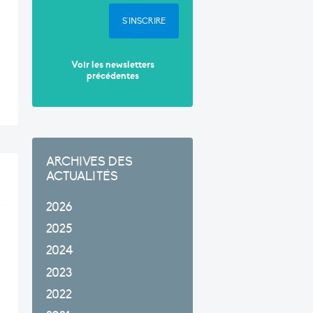
S'INSCRIRE
Voir les newsletters
précédentes
ARCHIVES DES
ACTUALITÉS
2026
2025
2024
2023
2022