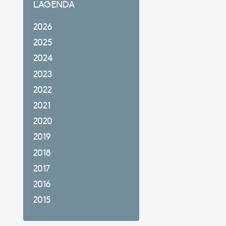
L'AGENDA
2026
2025
2024
2023
2022
2021
2020
2019
2018
2017
2016
2015