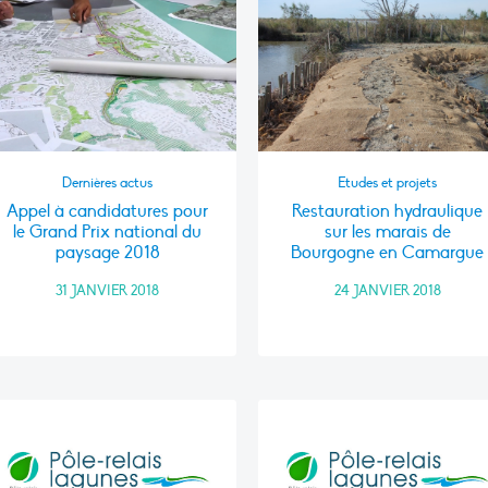
Dernières actus
Etudes et projets
Appel à candidatures pour
Restauration hydraulique
le Grand Prix national du
sur les marais de
paysage 2018
Bourgogne en Camargue
31 JANVIER 2018
24 JANVIER 2018