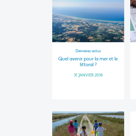
Dernières actus
Quel avenir pour la mer et le
littoral ?
31 JANVIER 2018