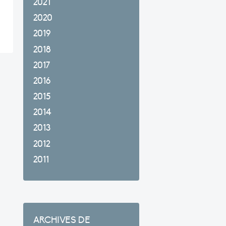
2021
2020
2019
2018
2017
2016
2015
2014
2013
2012
2011
ARCHIVES DE