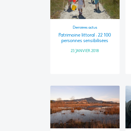
Dernières actus
Patrimoine littoral : 22 100
personnes sensibilisées
23 JANVIER 2018