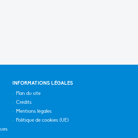
INFORMATIONS LÉGALES
Plan du site
Crédits
Mentions légales
Politique de cookies (UE)
ques