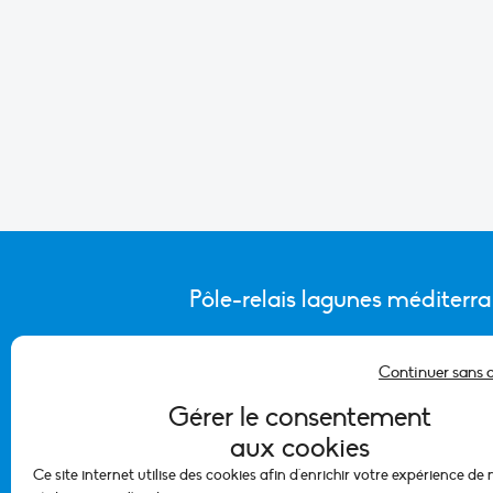
Pôle-relais lagunes méditerr
Continuer sans 
CONTACTER L’ÉQUIPE DU PÔLE
Gérer le consentement
aux cookies
Ce site internet utilise des cookies afin d'enrichir votre expérience de