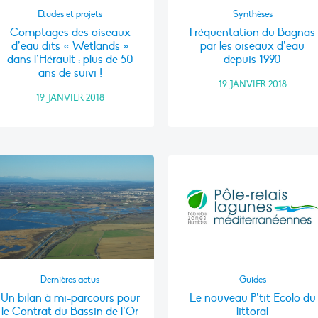
Etudes et projets
Synthèses
Comptages des oiseaux
Fréquentation du Bagnas
d’eau dits « Wetlands »
par les oiseaux d’eau
dans l’Hérault : plus de 50
depuis 1990
ans de suivi !
19 JANVIER 2018
19 JANVIER 2018
Dernières actus
Guides
Un bilan à mi-parcours pour
Le nouveau P’tit Ecolo du
le Contrat du Bassin de l’Or
littoral