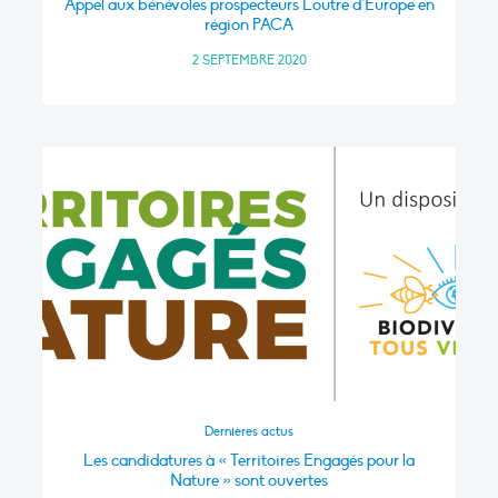
Appel aux bénévoles prospecteurs Loutre d’Europe en
région PACA
2 SEPTEMBRE 2020
Dernières actus
Les candidatures à « Territoires Engagés pour la
Nature » sont ouvertes