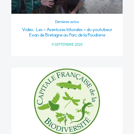
Dernières actus
Vidéo : Les « Aventures littorales » du youtubeur
Evan de Bretagne au Parc de la Poudrerie
9 SEPTEMBRE 2020