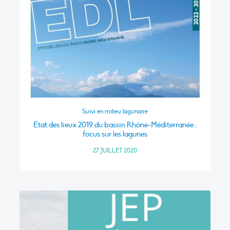
Suivi en milieu lagunaire
État des lieux 2019 du bassin Rhône-Méditerranée :
focus sur les lagunes
27 JUILLET 2020