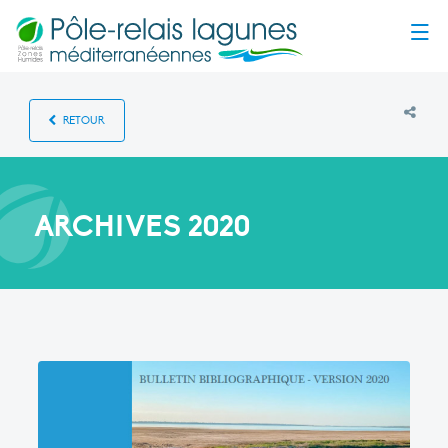
Menu
RETOUR
ARCHIVES 2020