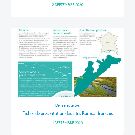
2 SEPTEMBRE 2020
Dernières actus
Fiches de présentation des sites Ramsar français
1 SEPTEMBRE 2020