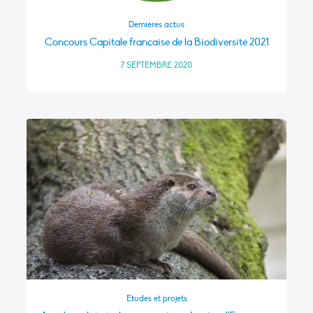
Dernières actus
Concours Capitale française de la Biodiversité 2021
7 SEPTEMBRE 2020
Etudes et projets