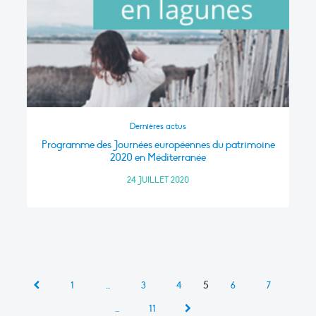
Dernières actus
Programme des Journées européennes du patrimoine
2020 en Méditerranée
24 JUILLET 2020
5
1
…
3
4
6
7
…
11