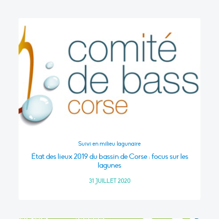
Suivi en milieu lagunaire
État des lieux 2019 du bassin de Corse : focus sur les
lagunes
31 JUILLET 2020