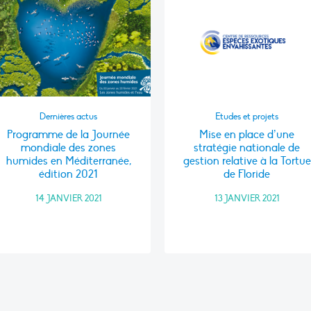
Dernières actus
Etudes et projets
Programme de la Journée
Mise en place d’une
mondiale des zones
stratégie nationale de
humides en Méditerranée,
gestion relative à la Tortue
édition 2021
de Floride
14 JANVIER 2021
13 JANVIER 2021