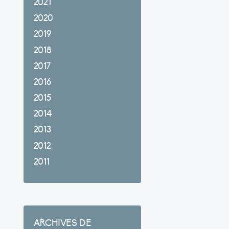
2021
2020
2019
2018
2017
2016
2015
2014
2013
2012
2011
ARCHIVES DE