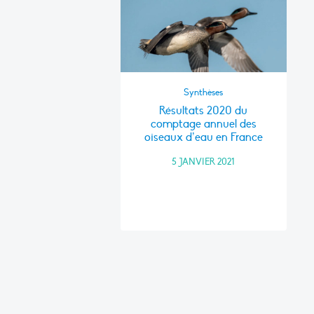
Synthèses
Résultats 2020 du
comptage annuel des
oiseaux d’eau en France
5 JANVIER 2021