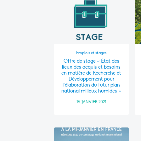
Emplois et stages
Offre de stage « État des
lieux des acquis et besoins
en matière de Recherche et
Développement pour
l’élaboration du futur plan
national milieux humides »
15 JANVIER 2021