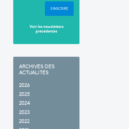
S'INSCRIRE
Voir les newsletters
précédentes
ARCHIVES DES
ACTUALITÉS
2026
2025
2024
2023
2022