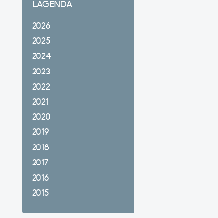
L'AGENDA
2026
2025
2024
2023
2022
2021
2020
2019
2018
2017
2016
2015