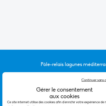
Pôle-relais lagunes méditerr
Continuer sans 
CONTACTER L’ÉQUIPE DU PÔLE
Gérer le consentement
aux cookies
Ce site internet utilise des cookies afin d'enrichir votre expérience de