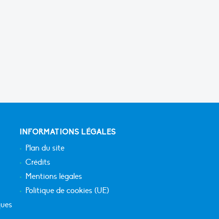
INFORMATIONS LÉGALES
Plan du site
Crédits
Mentions légales
Politique de cookies (UE)
ques