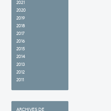
2021
2020
2019
2018
2017
2016
2015
2014
2013
2012
2011
ARCHIVES DE