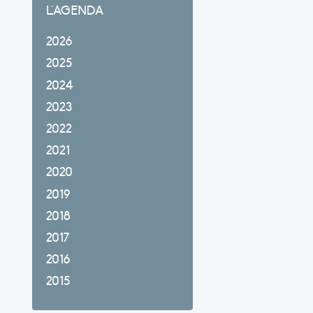
L'AGENDA
2026
2025
2024
2023
2022
2021
2020
2019
2018
2017
2016
2015