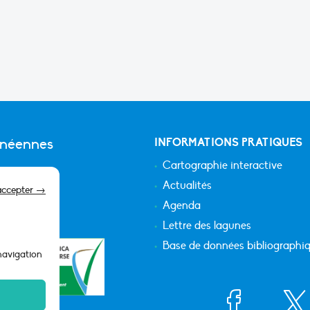
anéennes
INFORMATIONS PRATIQUES
Cartographie interactive
Actualités
accepter →
Agenda
Lettre des lagunes
Base de données bibliographi
 navigation