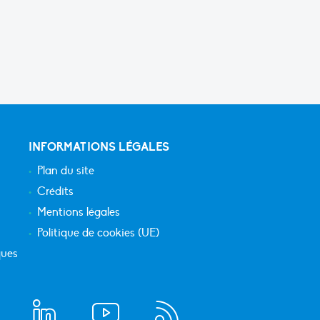
INFORMATIONS LÉGALES
Plan du site
Crédits
Mentions légales
Politique de cookies (UE)
ques