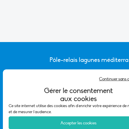
Pôle-relais lagunes méditerr
Continuer sans 
CONTACTER L’ÉQUIPE DU PÔLE
Gérer le consentement
aux cookies
Ce site internet utilise des cookies afin d'enrichir votre expérience de
et de mesurer l'audience.
Accepter les cookies