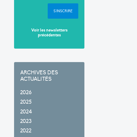
S'INSCRIRE
Voir les newsletters
précédentes
ARCHIVES DES
ACTUALITÉS
2026
2025
2024
2023
2022