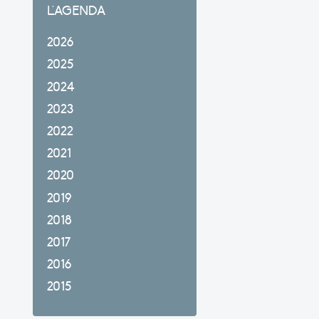
L'AGENDA
2026
2025
2024
2023
2022
2021
2020
2019
2018
2017
2016
2015