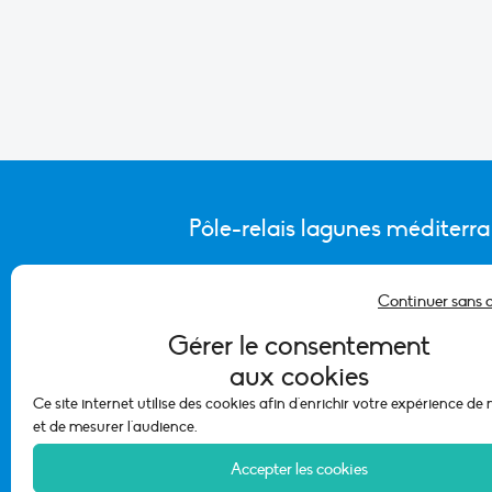
Pôle-relais lagunes méditerr
Continuer sans 
CONTACTER L’ÉQUIPE DU PÔLE
Gérer le consentement
aux cookies
Ce site internet utilise des cookies afin d'enrichir votre expérience de
et de mesurer l'audience.
Accepter les cookies