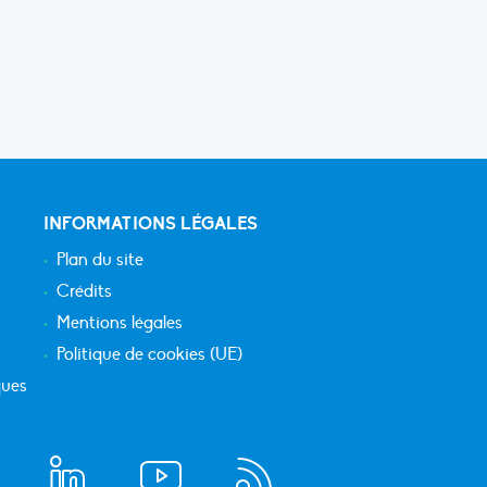
INFORMATIONS LÉGALES
Plan du site
Crédits
Mentions légales
Politique de cookies (UE)
ques