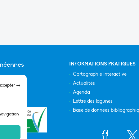
anéennes
INFORMATIONS PRATIQUES
Cartographie interactive
Actualités
accepter →
Agenda
Lettre des lagunes
Base de données bibliographi
 navigation