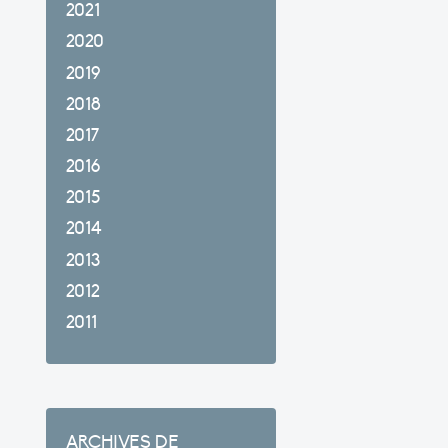
2021
2020
2019
2018
2017
2016
2015
2014
2013
2012
2011
ARCHIVES DE