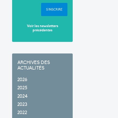
S'INSCRIRE
Voir les newsletters
précédentes
ARCHIVES DES
ACTUALITÉS
2026
2025
2024
2023
2022