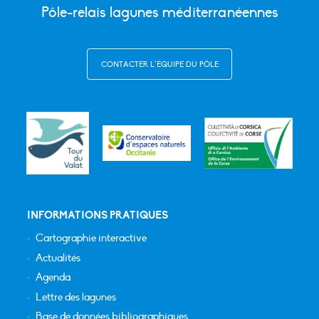
Pôle-relais lagunes méditerranéennes
CONTACTER L’ÉQUIPE DU PÔLE
INFORMATIONS PRATIQUES
Cartographie interactive
Actualités
Agenda
Lettre des lagunes
Base de données bibliographiques