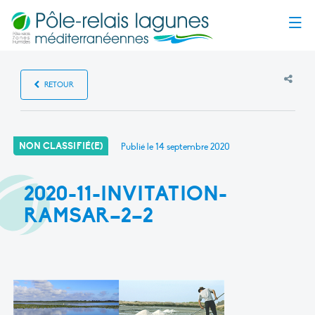
Menu
RETOUR
NON CLASSIFIÉ(E)
Publié le
14 septembre 2020
2020-11-INVITATION-
RAMSAR–2–2