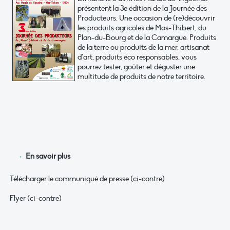
présentent la 3e édition de la Journée des
Producteurs. Une occasion de (re)découvrir
les produits agricoles de Mas-Thibert, du
Plan-du-Bourg et de la Camargue. Produits
de la terre ou produits de la mer, artisanat
d’art, produits éco responsables, vous
pourrez tester, goûter et déguster une
multitude de produits de notre territoire.
En savoir plus
Télécharger le communiqué de presse (ci-contre)
Flyer (ci-contre)