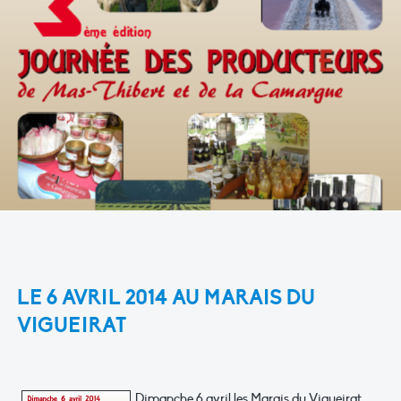
LE 6 AVRIL 2014 AU
MARAIS DU
VIGUEIRAT
Dimanche 6 avril les Marais du Vigueirat