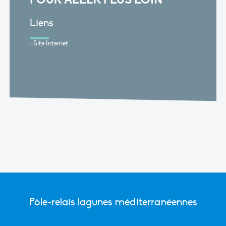
Liens
Site Internet
Pôle-relais lagunes méditerranéennes