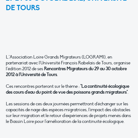
DE TOURS
L’Association Loire Grands Migrateurs (LOGRAMI), en
partenariat avec l'Université François Rabelais de Tours, organise
l’édition 2012 de ses
Rencontres Migrateurs du 29 au 30 octobre
2012 à l'Université de Tours
.
Ces rencontres porteront sur le thème :
"La continuité écologique
des cours d'eau du point de vue des poissons grands migrateurs"
.
Les sessions de ces deux journées permettront d'échanger sur les
capacités de nage des espèces migratrices, l'impact des obstacles
sur leur migration et le retour d'expériences de projets menés dans
le Bassin Loire pour l'amélioration de la continuité écologique.