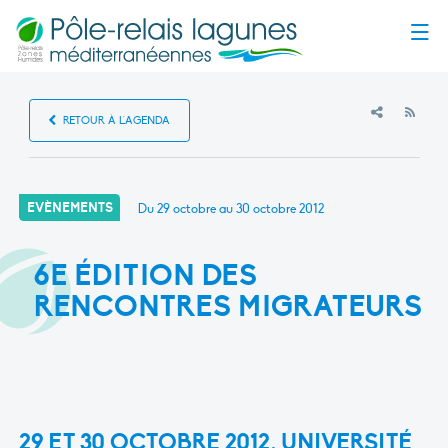
Menu
RSS
RETOUR À L'AGENDA
EVÈNEMENTS
Du 29 octobre au 30 octobre 2012
6E ÉDITION DES
RENCONTRES MIGRATEURS
29 ET 30 OCTOBRE 2012
, UNIVERSITÉ