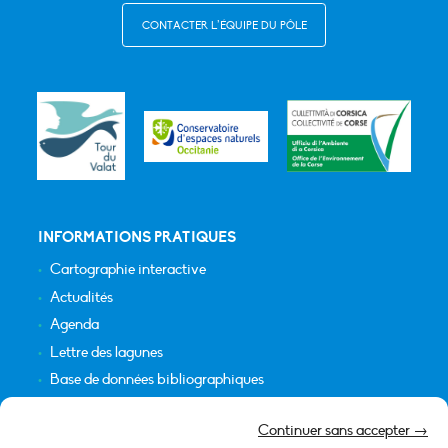
CONTACTER L’ÉQUIPE DU PÔLE
INFORMATIONS PRATIQUES
Cartographie interactive
Actualités
Agenda
Lettre des lagunes
Base de données bibliographiques
INFORMATIONS LÉGALES
Continuer sans accepter →