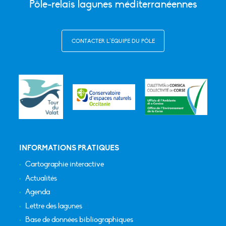
Pôle-relais lagunes méditerranéennes
CONTACTER L’ÉQUIPE DU PÔLE
INFORMATIONS PRATIQUES
Cartographie interactive
Actualités
Agenda
Lettre des lagunes
Base de données bibliographiques