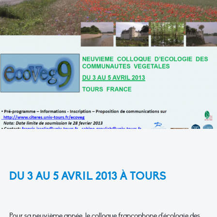
DU 3 AU 5 AVRIL 2013 À TOURS
Pour sa neuvième année, le colloque francophone d'écologie des