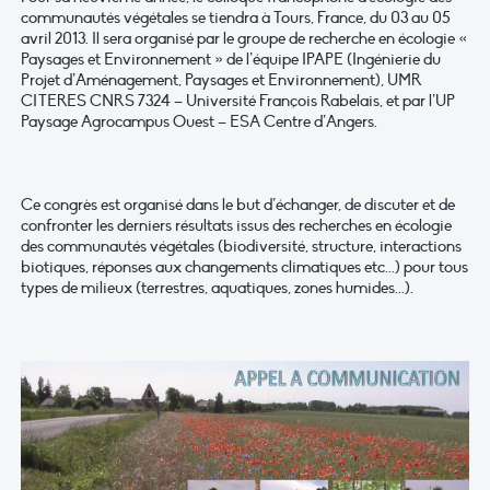
communautés végétales se tiendra à Tours, France, du 03 au 05
avril 2013. Il sera organisé par le groupe de recherche en écologie «
Paysages et Environnement » de l’équipe IPAPE (Ingénierie du
Projet d’Aménagement, Paysages et Environnement), UMR
CITERES CNRS 7324 – Université François Rabelais, et par l’UP
Paysage Agrocampus Ouest – ESA Centre d’Angers.
Ce congrès est organisé dans le but d’échanger, de discuter et de
confronter les derniers résultats issus des recherches en écologie
des communautés végétales (biodiversité, structure, interactions
biotiques, réponses aux changements climatiques etc...) pour tous
types de milieux (terrestres, aquatiques, zones humides...).