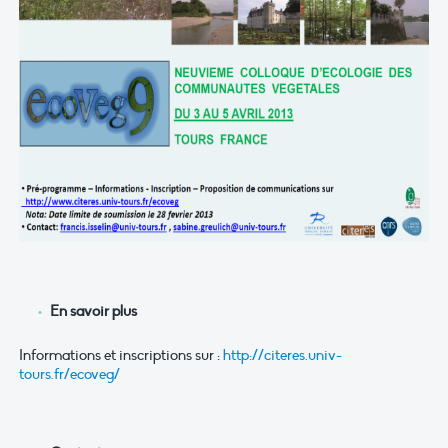
En savoir plus
Informations et inscriptions sur :
http://citeres.univ-
tours.fr/ecoveg/