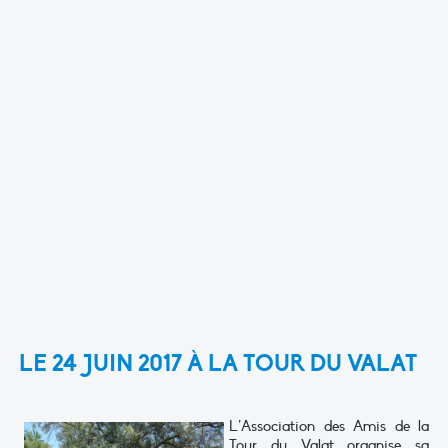
LE 24 JUIN 2017 À LA TOUR DU VALAT
L’Association des Amis de la
Tour du Valat organise sa