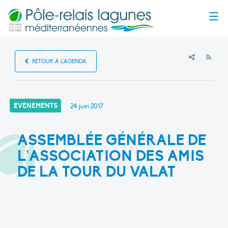
Menu
RSS
RETOUR À L'AGENDA
EVÈNEMENTS
24 juin 2017
ASSEMBLÉE GÉNÉRALE DE
L’ASSOCIATION DES AMIS
DE LA TOUR DU VALAT