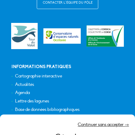
CONTACTER L’ÉQUIPE DU PÔLE
INFORMATIONS PRATIQUES
Cartographie interactive
Actualités
Agenda
Lettre des lagunes
Base de données bibliographiques
INFORMATIONS LÉGALES
Continuer sans accepter →
Plan du site