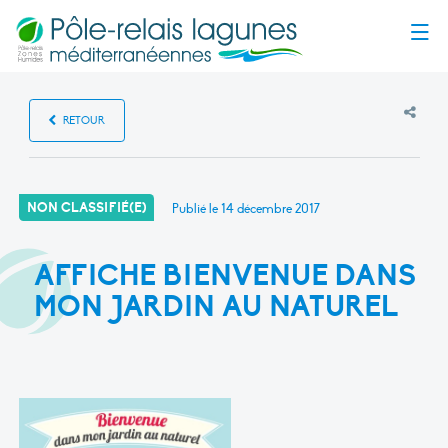
Menu
RETOUR
NON CLASSIFIÉ(E)
Publié le
14 décembre 2017
AFFICHE BIENVENUE DANS
MON JARDIN AU NATUREL