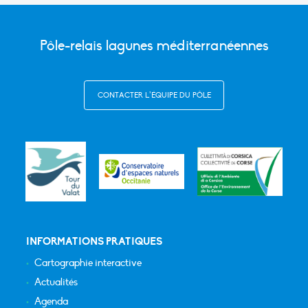
Pôle-relais lagunes méditerranéennes
CONTACTER L’ÉQUIPE DU PÔLE
INFORMATIONS PRATIQUES
Cartographie interactive
Actualités
Agenda