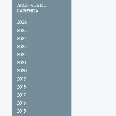
ARCHIVES DE
L'AGENDA
2026
2025
2024
2023
2022
2021
2020
2019
2018
2017
2016
2015