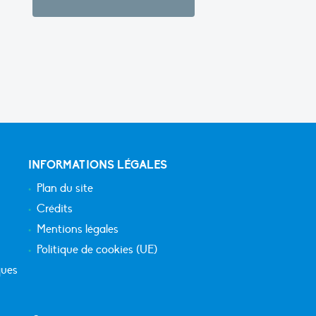
INFORMATIONS LÉGALES
Plan du site
Crédits
Mentions légales
Politique de cookies (UE)
ques