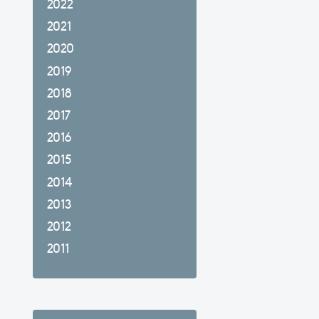
2022
2021
2020
2019
2018
2017
2016
2015
2014
2013
2012
2011