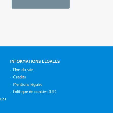
INFORMATIONS LÉGALES
Plan du site
Crédits
Mentions légales
Politique de cookies (UE)
ques