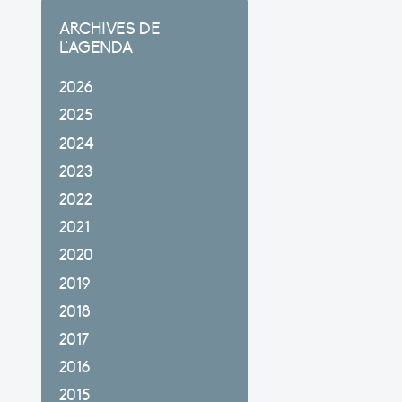
ARCHIVES DE
L'AGENDA
2026
2025
2024
2023
2022
2021
2020
2019
2018
2017
2016
2015