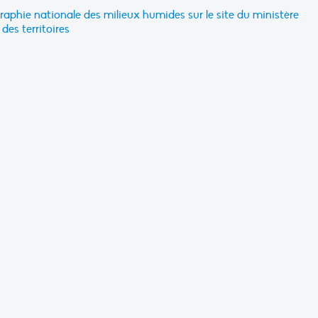
phie nationale des milieux humides sur le site du ministère
des territoires