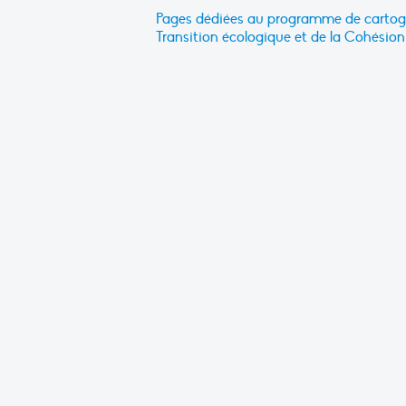
Pages dédiées au programme de cartogra
Transition écologique et de la Cohésion 