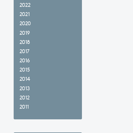
2022
2021
2020
2019
2018
2017
2016
2015
2014
2013
2012
2011