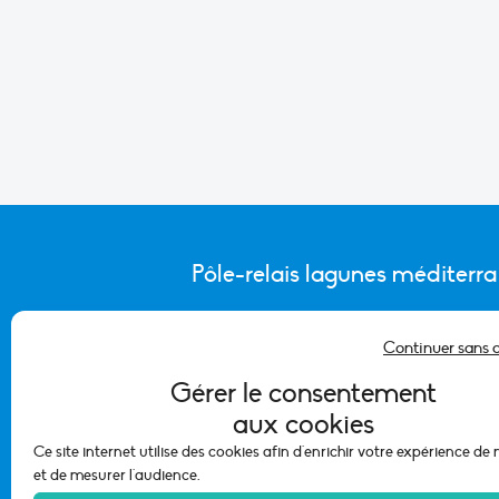
Pôle-relais lagunes méditerr
Continuer sans 
CONTACTER L’ÉQUIPE DU PÔLE
Gérer le consentement
aux cookies
Ce site internet utilise des cookies afin d'enrichir votre expérience de
et de mesurer l'audience.