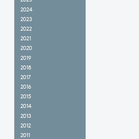
2024
2023
2022
2021
2020
2019
2018
2017
2016
2015
2014
2013
2012
2011