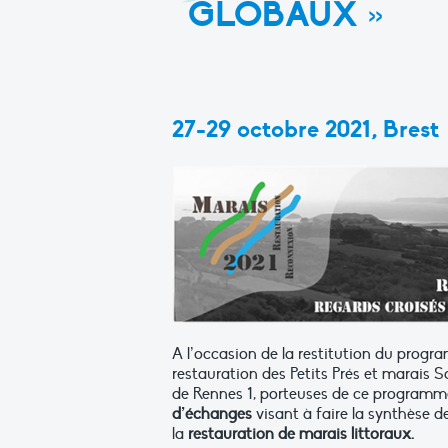
GLOBAUX »
27-29 octobre 2021, Brest
A l’occasion de la restitution du prog
restauration des Petits Prés et marais S
de Rennes 1, porteuses de ce programme
d’échanges
visant à faire la synthèse d
la
restauration de marais littoraux.