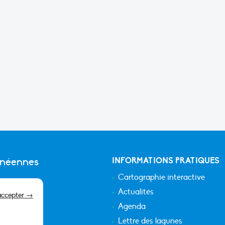
anéennes
INFORMATIONS PRATIQUES
Cartographie interactive
Actualités
accepter →
Agenda
Lettre des lagunes