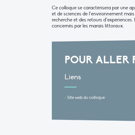
Ce colloque se caractérisera par une ap
et de sciences de l’environnement mais 
recherche et des retours d’expériences. I
concernés par les marais littoraux.
POUR ALLER 
Liens
Site web du colloque