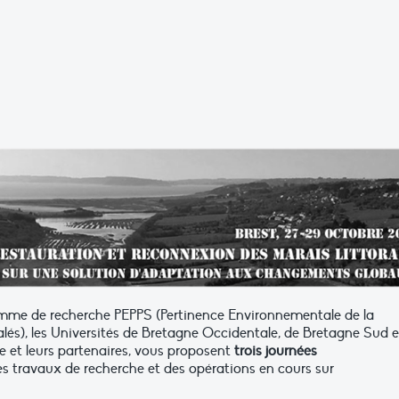
ramme de recherche PEPPS (Pertinence Environnementale de la
alés), les Universités de Bretagne Occidentale, de Bretagne Sud e
 et leurs partenaires, vous proposent
trois journées
es travaux de recherche et des opérations en cours sur