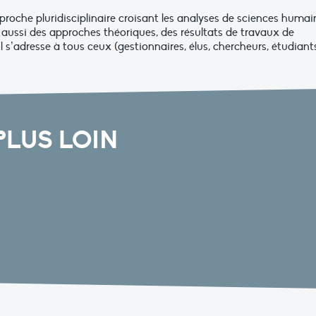
proche pluridisciplinaire croisant les analyses de sciences humai
aussi des approches théoriques, des résultats de travaux de
l s’adresse à tous ceux (gestionnaires, élus, chercheurs, étudiants
PLUS LOIN