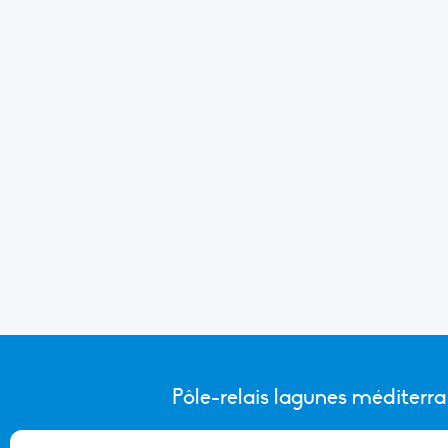
Pôle-relais lagunes méditerr