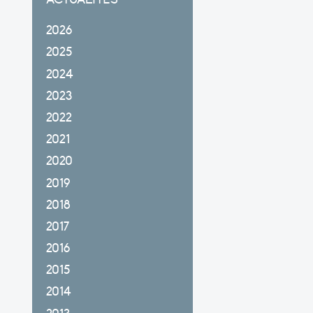
2026
2025
2024
2023
2022
2021
2020
2019
2018
2017
2016
2015
2014