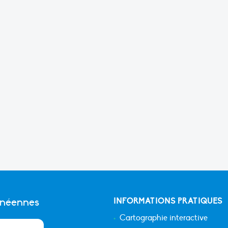
anéennes
INFORMATIONS PRATIQUES
Cartographie interactive