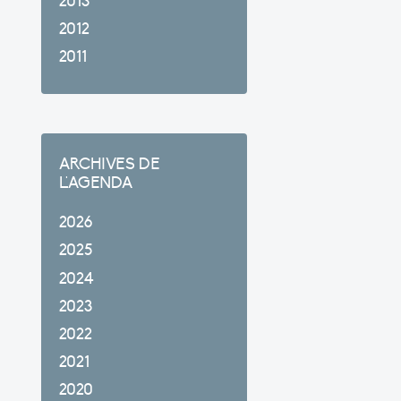
2013
2012
2011
ARCHIVES DE
L'AGENDA
2026
2025
2024
2023
2022
2021
2020