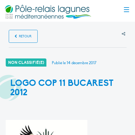
Menu
RETOUR
NON CLASSIFIÉ(E)
Publié le
14 décembre 2017
LOGO COP 11 BUCAREST
2012