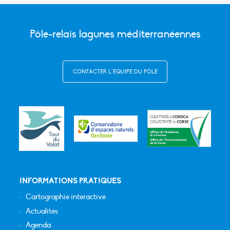
Pôle-relais lagunes méditerranéennes
CONTACTER L’ÉQUIPE DU PÔLE
INFORMATIONS PRATIQUES
Cartographie interactive
Actualités
Agenda