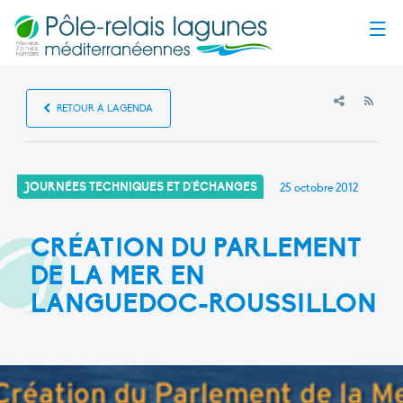
Menu
RSS
RETOUR À L'AGENDA
JOURNÉES TECHNIQUES ET D'ÉCHANGES
25 octobre 2012
CRÉATION DU PARLEMENT
DE LA MER EN
LANGUEDOC-ROUSSILLON