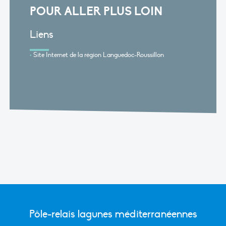
POUR ALLER PLUS LOIN
Liens
Site Internet de la région Languedoc-Roussillon
Pôle-relais lagunes méditerranéennes