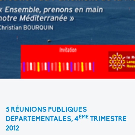
5 RÉUNIONS PUBLIQUES
ÈME
DÉPARTEMENTALES, 4
TRIMESTRE
2012