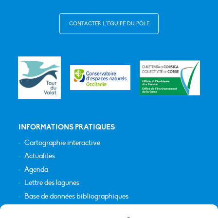
CONTACTER L’ÉQUIPE DU PÔLE
INFORMATIONS PRATIQUES
Cartographie interactive
Actualités
Agenda
Lettre des lagunes
Base de données bibliographiques
INFORMATIONS LÉGALES